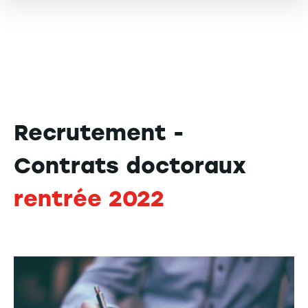
Recrutement -
Contrats doctoraux
rentrée 2022