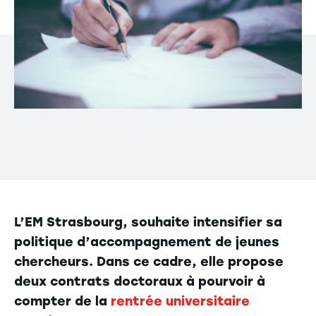
L’EM Strasbourg, souhaite intensifier sa
politique d’accompagnement de jeunes
chercheurs. Dans ce cadre, elle propose
deux contrats doctoraux à pourvoir à
compter de la
rentrée universitaire