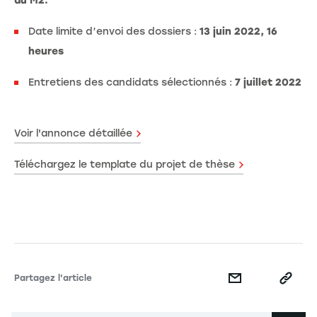
du M2.
Date limite d’envoi des dossiers :
13 juin 2022, 16
heures
Entretiens des candidats sélectionnés :
7 juillet 2022
Voir l'annonce détaillée
Téléchargez le template du projet de thèse
Partagez l'article