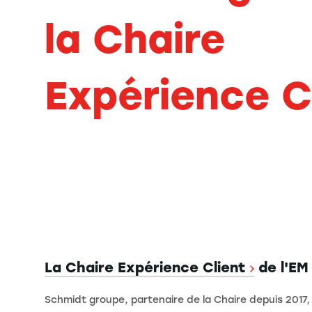
la Chaire
Expérience C
La Chaire Expérience Client
de l'EM
Schmidt groupe, partenaire de la Chaire depuis 2017, 