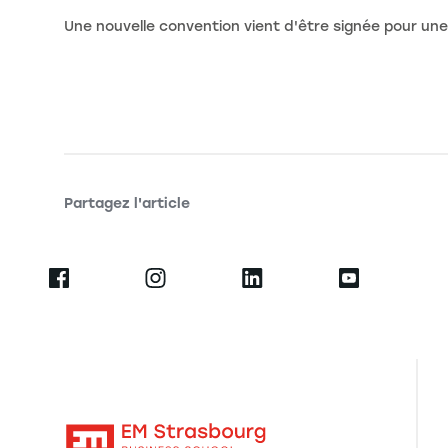
Une nouvelle convention vient d'être signée pour une
Partagez l'article