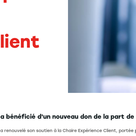
lient
 a bénéficié d'un nouveau don de la part d
a renouvelé son soutien à la Chaire Expérience Client, portée