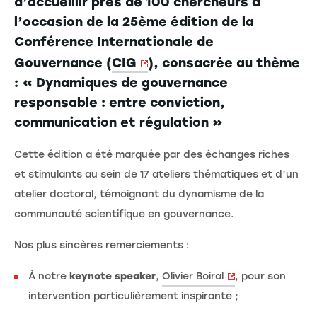
d’accueillir près de 100 chercheurs à
l’occasion de la 25ème édition de la
Conférence Internationale de
Gouvernance (
CIG
), consacrée au thème
: « Dynamiques de gouvernance
responsable : entre conviction,
communication et régulation »
Cette édition a été marquée par des échanges riches
et stimulants au sein de 17 ateliers thématiques et d’un
atelier doctoral, témoignant du dynamisme de la
communauté scientifique en gouvernance.
Nos plus sincères remerciements :
À notre
keynote speaker
,
Olivier Boiral
, pour son
intervention particulièrement inspirante ;