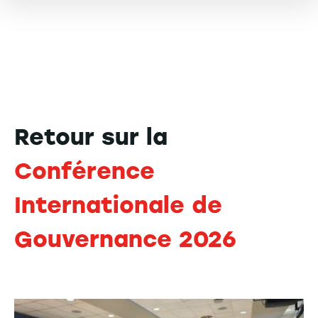
Retour sur la
Conférence
Internationale de
Gouvernance 2026