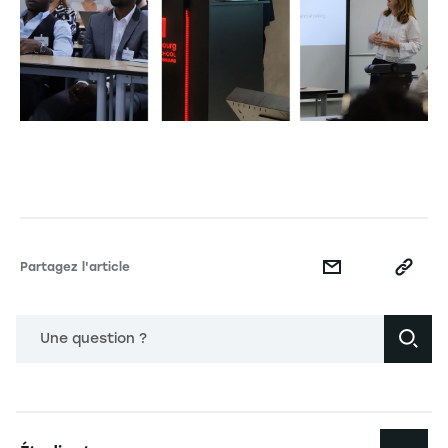
Partagez l'article
Une question ?
Navigation principale footer