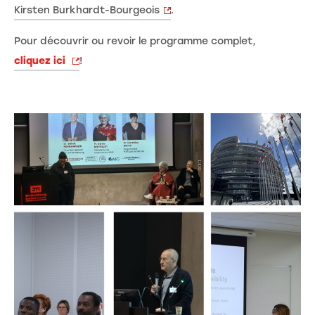
Kirsten Burkhardt-Bourgeois
.
Pour découvrir ou revoir le programme complet,
cliquez ici
!