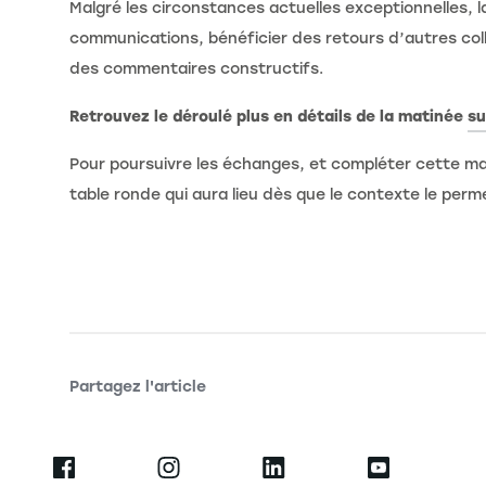
Malgré les circonstances actuelles exceptionnelles, l
communications, bénéficier des retours d’autres coll
des commentaires constructifs.
Retrouvez le déroulé plus en détails de la matinée
su
Pour poursuivre les échanges, et compléter cette mati
table ronde qui aura lieu dès que le contexte le perm
Partagez l'article