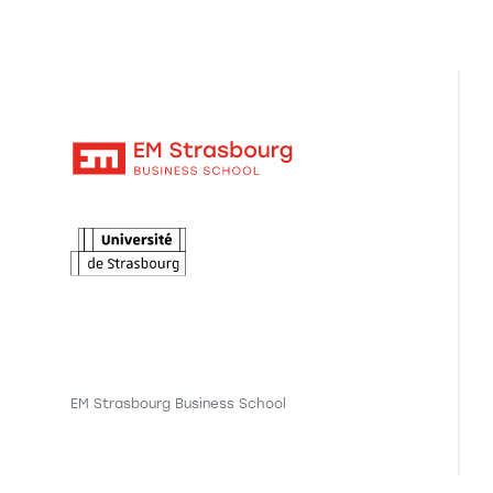
EM Strasbourg Business School