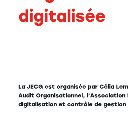
digitalisée
La JECG est organisée par Célia Lem
Audit Organisationnel, l’Association
digitalisation et contrôle de gestion 