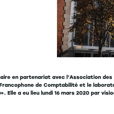
aire en partenariat avec l’Association des
 Francophone de Comptabilité et le laborat
». Elle a eu lieu lundi 16 mars 2020 par vis