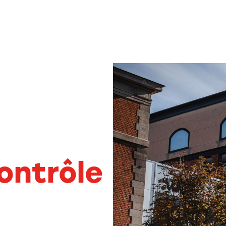
ontrôle