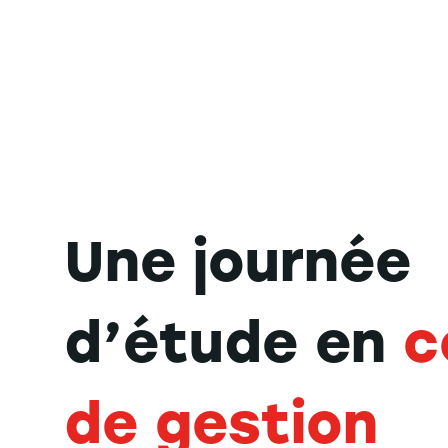
Une journée
d’étude en
c
de gestion