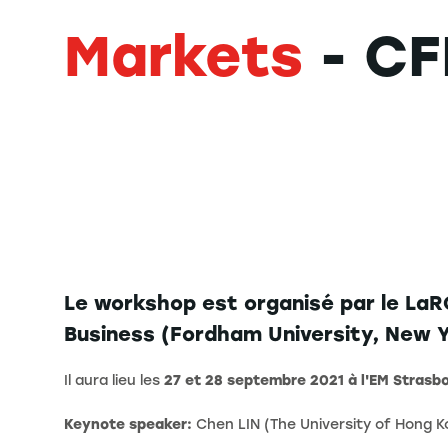
Markets
- CF
Le workshop est organisé par le LaRG
Business (Fordham University, New Y
Il aura lieu les
27 et 28 septembre 2021 à l'EM Strasb
Keynote speaker:
Chen LIN (The University of Hong K