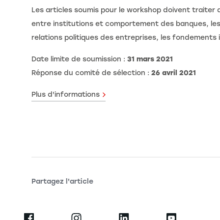
Les articles soumis pour le workshop doivent traiter
entre institutions et comportement des banques, les 
relations politiques des entreprises, les fondements i
Date limite de soumission :
31 mars 2021
Réponse du comité de sélection :
26 avril 2021
Plus d'informations
Partagez l'article