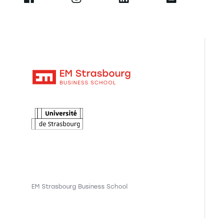
EM Strasbourg Business School