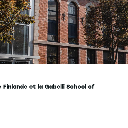
Finlande et la Gabelli School of