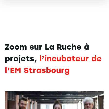
Zoom sur La Ruche à
projets,
l’incubateur de
l’EM Strasbourg