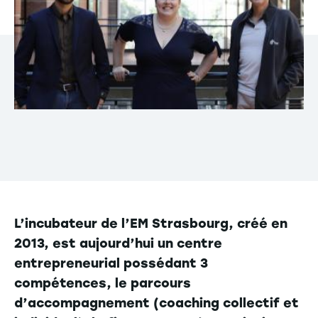
L’incubateur de l’EM Strasbourg, créé en
2013, est aujourd’hui un centre
entrepreneurial possédant 3
compétences, le parcours
d’accompagnement (coaching collectif et