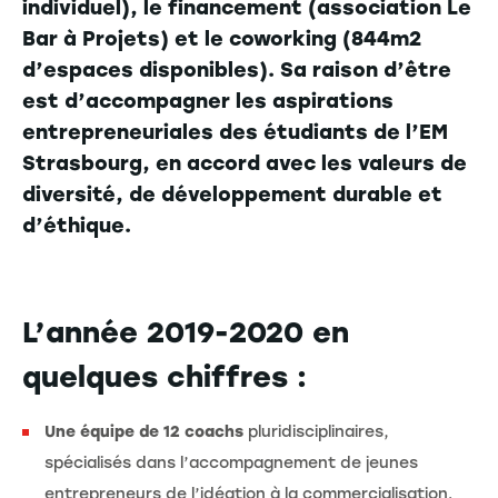
individuel), le financement (association Le
Bar à Projets) et le coworking (844m2
d’espaces disponibles). Sa raison d’être
est d’accompagner les aspirations
entrepreneuriales des étudiants de l’EM
Strasbourg, en accord avec les valeurs de
diversité, de développement durable et
d’éthique.
L’année 2019-2020 en
quelques chiffres :
Une équipe de 12 coachs
pluridisciplinaires,
spécialisés dans l’accompagnement de jeunes
entrepreneurs de l’idéation à la commercialisation.