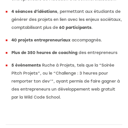
4 séances d’idéations
, permettant aux étudiants de
générer des projets en lien avec les enjeux sociétaux,
comptabilisant plus de
60 participants
.
40 projets entrepreneuriaux
accompagnés.
Plus de 350 heures de coaching
des entrepreneurs
5 événements
Ruche à Projets, tels que la “Soirée
Pitch Projets”, ou le “Challenge : 3 heures pour
remporter ton dev’”, ayant permis de faire gagner à
des entrepreneurs un développement web gratuit
par la Wild Code School.