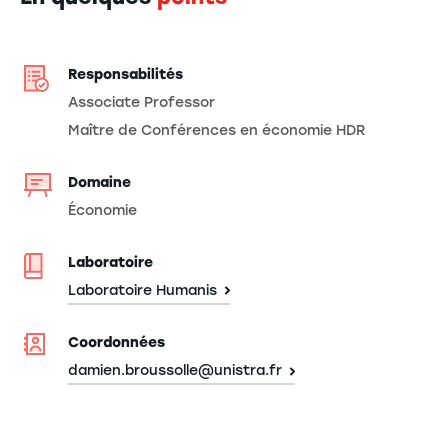
Responsabilités
Associate Professor
Maître de Conférences en économie HDR
Domaine
Économie
Laboratoire
Laboratoire Humanis
Coordonnées
damien.broussolle@unistra.fr