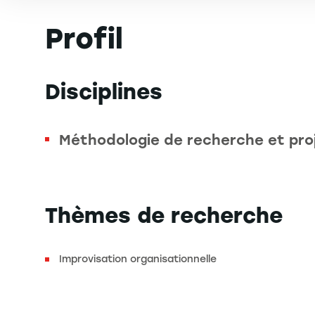
Profil
Disciplines
Méthodologie de recherche et pro
Thèmes de recherche
Improvisation organisationnelle