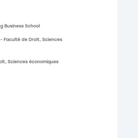
rg Business School
 - Faculté de Droit, Sciences
Droit, Sciences économiques