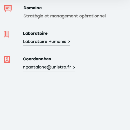
Domaine
Stratégie et management opérationnel
Laboratoire
Laboratoire Humanis
Coordonnées
npantalone@unistra.fr