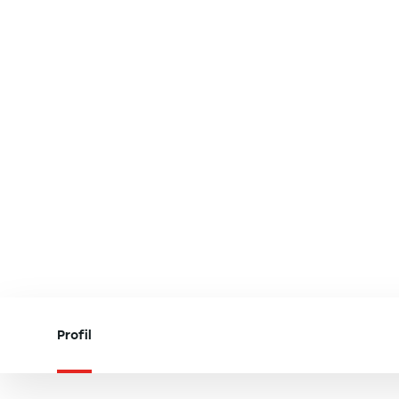
Profil