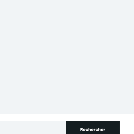
Rechercher