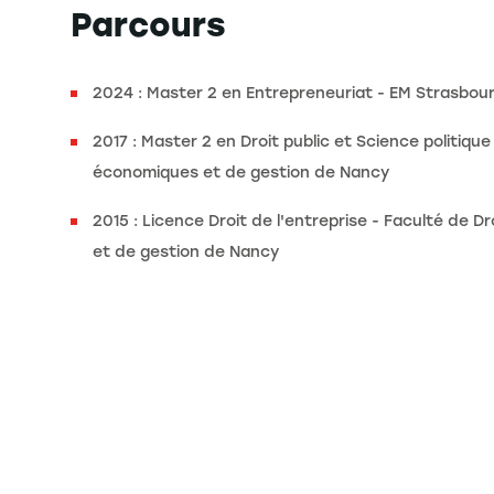
Parcours
2024 : Master 2 en Entrepreneuriat - EM Strasbou
2017 : Master 2 en Droit public et Science politique
économiques et de gestion de Nancy
2015 : Licence Droit de l'entreprise - Faculté de 
et de gestion de Nancy