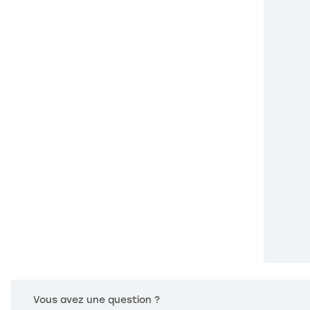
Vous avez une question ?