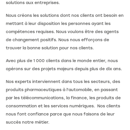
solutions aux entreprises.
Nous créons les solutions dont nos clients ont besoin en
mettant à leur disposition les personnes ayant les
compétences requises. Nous voulons être des agents
de changement positifs. Nous nous efforçons de
trouver la bonne solution pour nos clients.
Avec plus de 1 000 clients dans le monde entier, nous
opérons sur des projets majeurs depuis plus de dix ans.
Nos experts interviennent dans tous les secteurs, des
produits pharmaceutiques à l'automobile, en passant
par les télécommunications, la finance, les produits de
consommation et les services numériques. Nos clients
nous font confiance parce que nous faisons de leur
succès notre métier.