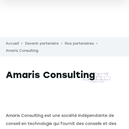
Fil d'Ariane
Accueil
Devenir partenaire
Nos partenaires
Amaris Consulting
Amaris Consulting
Description
Amaris Consulting est une société indépendante de
conseil en technologie qui fournit des conseils et des