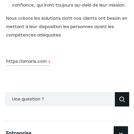
confiance, qui iront toujours au-delà de leur mission.
Nous créons les solutions dont nos clients ont besoin en
mettant à leur disposition les personnes ayant les
compétences adéquates
https://amaris.com
Une question ?
Navigation principale footer
Entreprise