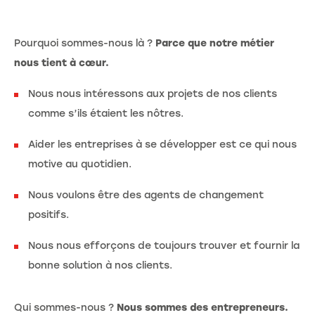
Pourquoi sommes-nous là ?
Parce que notre métier
nous tient à cœur.
Nous nous intéressons aux projets de nos clients
comme s’ils étaient les nôtres.
Aider les entreprises à se développer est ce qui nous
motive au quotidien.
Nous voulons être des agents de changement
positifs.
Nous nous efforçons de toujours trouver et fournir la
bonne solution à nos clients.
Qui sommes-nous ?
Nous sommes des entrepreneurs.