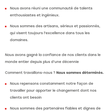
Nous avons réuni une communauté de talents
enthousiastes et ingénieux.
Nous sommes des artisans, sérieux et passionnés,
qui visent toujours l'excellence dans tous les
domaines.
Nous avons gagné la confiance de nos clients dans le
monde entier depuis plus d'une décennie
Comment travaillons-nous ?
Nous sommes déterminés.
Nous repensons constamment notre façon de
travailler pour apporter le changement dont nos
clients ont besoin
Nous sommes des partenaires fiables et dignes de