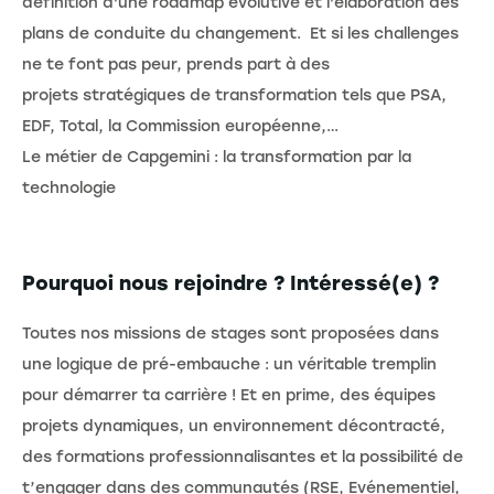
définition d'une roadmap évolutive et l'élaboration des
plans de conduite du changement. Et si les challenges
ne te font pas peur, prends part à des
projets stratégiques de transformation tels que PSA,
EDF, Total, la Commission européenne,…
Le métier de Capgemini : la transformation par la
technologie
Pourquoi nous rejoindre ? Intéressé(e) ?
Toutes nos missions de stages sont proposées dans
une logique de pré-embauche : un véritable tremplin
pour démarrer ta carrière ! Et en prime, des équipes
projets dynamiques, un environnement décontracté,
des formations professionnalisantes et la possibilité de
t’engager dans des communautés (RSE, Evénementiel,