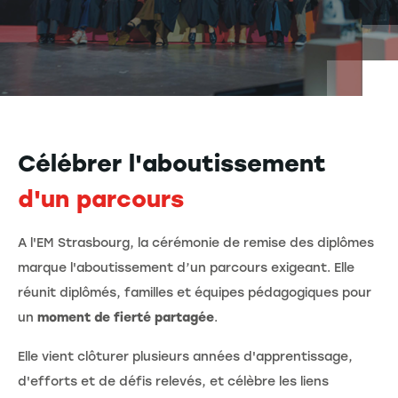
Célébrer l'aboutissement
d'un parcours
A l'EM Strasbourg, la cérémonie de remise des diplômes
marque
l'aboutissement d’un parcours exigeant. Elle
réunit diplômés, familles et équipes pédagogiques pour
un
moment de fierté partagée
.
Elle vient clôturer plusieurs années d'apprentissage,
d'efforts et de défis relevés, et célèbre les liens