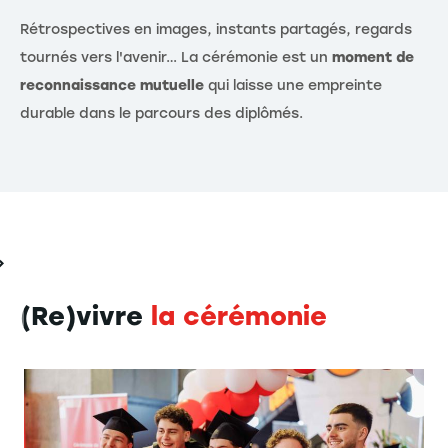
Rétrospectives en images, instants partagés, regards
tournés vers l'avenir… La cérémonie est un
moment de
reconnaissance mutuelle
qui laisse une empreinte
durable dans le parcours des diplômés.
(Re)vivre
la cérémonie