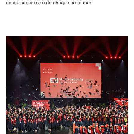
construits au sein de chaque promotion.