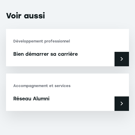
Voir
aussi
Développement professionnel
Bien démarrer sa carrière
Accompagnement et services
Réseau Alumni