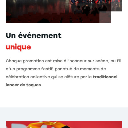
Un événement
unique
Chaque promotion est mise à l'honneur sur scène, au fil
d’un programme festif, ponctué de moments de
célébration collective qui se clôture par le
traditionnel
lancer de toques
.