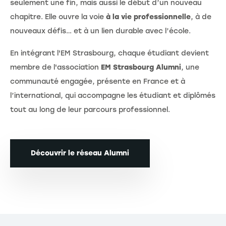
seulement une fin, mais aussi le début d’un nouveau
chapitre. Elle ouvre la voie
à la vie professionnelle
, à de
nouveaux défis… et à un lien durable avec l’école.
En intégrant l'EM Strasbourg, chaque étudiant devient
membre de l'association
EM Strasbourg Alumni
, une
communauté engagée, présente en France et à
l’international, qui accompagne les étudiant et diplômés
tout au long de leur parcours professionnel.
Découvrir le réseau Alumni