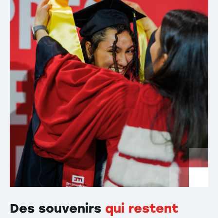
Des souvenirs
qui restent