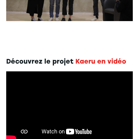
Découvrez le projet
Kaeru en vidéo