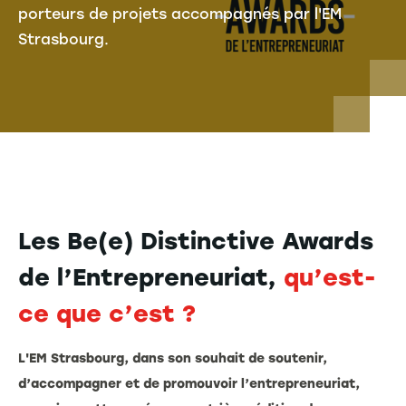
porteurs de projets accompagnés par l'EM
Strasbourg.
Les Be(e) Distinctive Awards
de l’Entrepreneuriat,
qu’est-
ce que c’est ?
L'EM Strasbourg, dans son souhait de soutenir,
d’accompagner et de promouvoir l’entrepreneuriat,