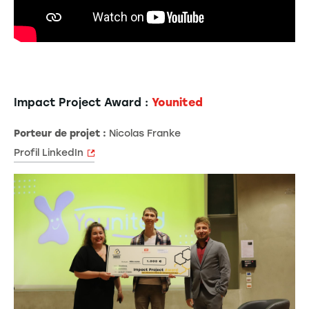
Impact Project Award :
Younited
Porteur de projet :
Nicolas Franke
Profil LinkedIn