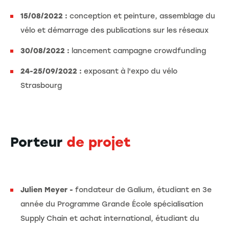
15/08/2022 :
conception et peinture, assemblage du
vélo et démarrage des publications sur les réseaux
30/08/2022 :
lancement campagne crowdfunding
24-25/09/2022 :
exposant à l'expo du vélo
Strasbourg
Porteur
de projet
Julien Meyer -
fondateur de Galium, étudiant en 3e
année du Programme Grande École spécialisation
Supply Chain et achat international, étudiant du