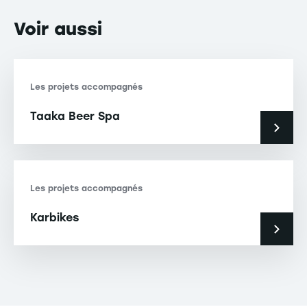
Voir
aussi
Les projets accompagnés
Taaka Beer Spa
Les projets accompagnés
Karbikes