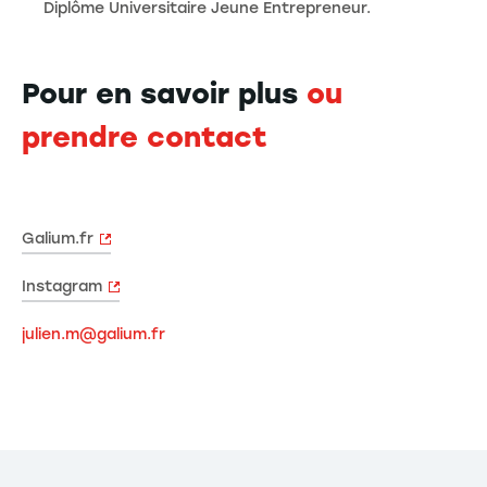
Diplôme Universitaire Jeune Entrepreneur.
Pour en savoir plus
ou
prendre contact
Galium.fr
Instagram
julien.m@galium.fr