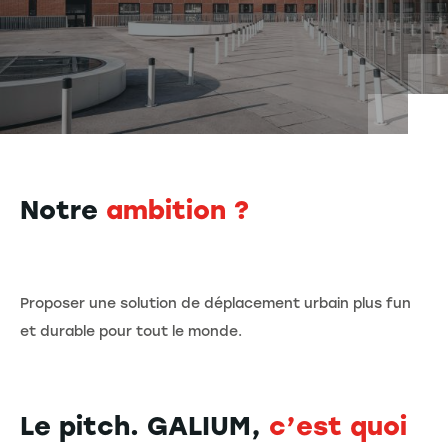
Notre
ambition ?
Proposer une solution de déplacement urbain plus fun
et durable pour tout le monde.
Le pitch. GALIUM,
c’est quoi