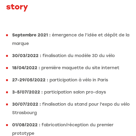
story
Septembre 2021
:
émergence de l’idée et dépôt de la
marque
30/03/2022 :
finalisation du modèle 3D du vélo
18/04/2022 :
première maquette du site internet
27-29/05/2022 :
participation à vélo in Paris
3-5/07/2022 :
participation salon pro-days
30/07/2022 :
finalisation du stand pour l'expo du vélo
Strasbourg
01/08/2022 :
fabrication/réception du premier
prototype