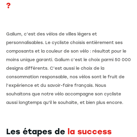
?
Galium, c’est des vélos de villes légers et
personnalisables. Le cycliste choisis entièrement ses
composants et la couleur de son vélo : résultat pour le
moins unique garanti. Galium c’est le choix parmi 50 000
designs différents. C’est aussi le choix de la
consommation responsable, nos vélos sont le fruit de
l’expérience et du savoir-faire français. Nous
souhaitons que notre vélo accompagne son cycliste
aussi longtemps qu'il le souhaite, et bien plus encore.
Les étapes de
la success