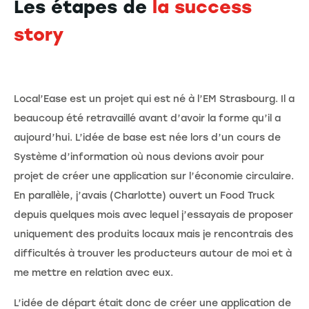
Les étapes de
la success
story
Local’Ease est un projet qui est né à l’EM Strasbourg. Il a
beaucoup été retravaillé avant d’avoir la forme qu’il a
aujourd’hui. L’idée de base est née lors d’un cours de
Système d’information où nous devions avoir pour
projet de créer une application sur l’économie circulaire.
En parallèle, j’avais (Charlotte) ouvert un Food Truck
depuis quelques mois avec lequel j’essayais de proposer
uniquement des produits locaux mais je rencontrais des
difficultés à trouver les producteurs autour de moi et à
me mettre en relation avec eux.
L’idée de départ était donc de créer une application de