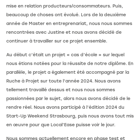
mise en relation producteurs/consommateurs. Puis,
beaucoup de choses ont évolué. Lors de la deuxième
année de Master en entreprenariat, nous nous sommes
rencontrées avec Justine et nous avons décidé de
continuer à travailler sur ce projet ensemble.
Au début c’était un projet « cas d’école » sur lequel
nous étions notées pour la réussite de notre diplôme. En
parallèle, le projet a également été accompagné par la
Ruche à Projet sur toute l’année 2024. Nous avons
tellement travaillé dessus et nous nous sommes
passionnées par le sujet, alors nous avons décidé de le
rendre réel. Nous avons participé à l’édition 2024 du
Start-Up Weekend Strasbourg, puis nous avons tout mis
en œuvre pour que Local’Ease puisse voir le jour.
Nous sommes actuellement encore en phase test et