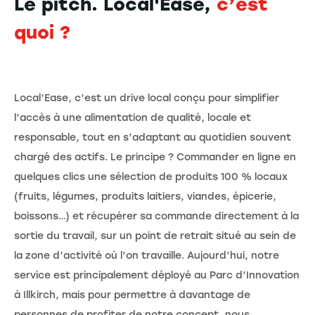
Le pitch. Local'Ease,
c’est
quoi ?
Local’Ease, c’est un drive local conçu pour simplifier
l’accès à une alimentation de qualité, locale et
responsable, tout en s’adaptant au quotidien souvent
chargé des actifs. Le principe ? Commander en ligne en
quelques clics une sélection de produits 100 % locaux
(fruits, légumes, produits laitiers, viandes, épicerie,
boissons…) et récupérer sa commande directement à la
sortie du travail, sur un point de retrait situé au sein de
la zone d’activité où l’on travaille. Aujourd’hui, notre
service est principalement déployé au Parc d’Innovation
à Illkirch, mais pour permettre à davantage de
personnes de profiter de notre concept, nous