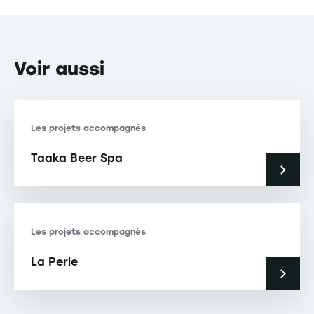
Voir
aussi
Les projets accompagnés
Taaka Beer Spa
Les projets accompagnés
La Perle