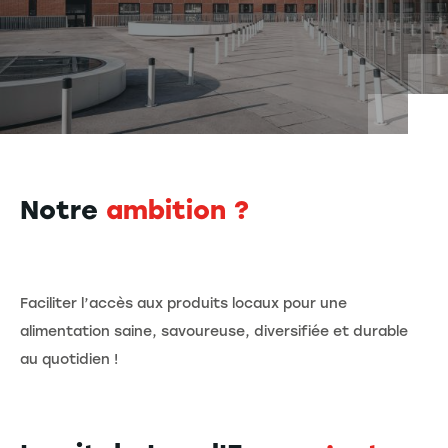
Notre
ambition ?
Faciliter l’accès aux produits locaux pour une
alimentation saine, savoureuse, diversifiée et durable
au quotidien !