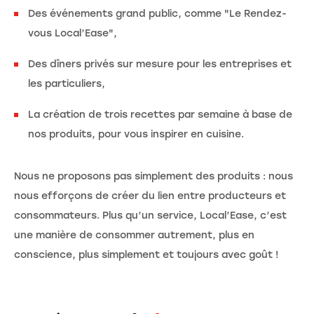
Des événements grand public, comme "Le Rendez-
vous Local’Ease",
Des dîners privés sur mesure pour les entreprises et
les particuliers,
La création de trois recettes par semaine à base de
nos produits, pour vous inspirer en cuisine.
Nous ne proposons pas simplement des produits : nous
nous efforçons de créer du lien entre producteurs et
consommateurs. Plus qu’un service, Local’Ease, c’est
une manière de consommer autrement, plus en
conscience, plus simplement et toujours avec goût !