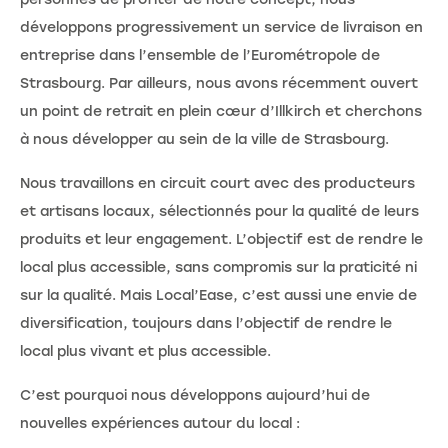
développons progressivement un service de livraison en
entreprise dans l’ensemble de l’Eurométropole de
Strasbourg. Par ailleurs, nous avons récemment ouvert
un point de retrait en plein cœur d’Illkirch et cherchons
à nous développer au sein de la ville de Strasbourg.
Nous travaillons en circuit court avec des producteurs
et artisans locaux, sélectionnés pour la qualité de leurs
produits et leur engagement. L’objectif est de rendre le
local plus accessible, sans compromis sur la praticité ni
sur la qualité. Mais Local’Ease, c’est aussi une envie de
diversification, toujours dans l’objectif de rendre le
local plus vivant et plus accessible.
C’est pourquoi nous développons aujourd’hui de
nouvelles expériences autour du local :