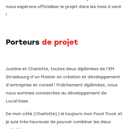
nous espérons officialiser le projet dans les mois à venir
!
Porteurs
de projet
Justine et Charlotte, toutes deux diplômées de l’EM
Strasbourg d’un Master en création et développement
d’entreprise et conseil ! Fraîchement diplômées, nous
nous sommes consacrées au développement de
Local’Ease.
De mon côté (Charlotte) j’ai toujours mon Food Truck et
je suis très heureuse de pouvoir combiner les deux