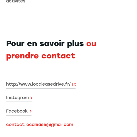
activités.
Pour en savoir plus
ou
prendre contact
http://www.localeasedrive.fr/
Instagram
Facebook
contact.localease@gmail.com