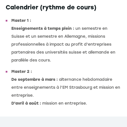
Calendrier (rythme de cours)
Master 1 :
Enseignements à temps plein :
un semestre en
Suisse et un semestre en Allemagne, missions
professionnelles à impact au profit d'entreprises
partenaires des universités suisse et allemande en
parallèle des cours.
Master 2 :
De septembre à mars :
alternance hebdomadaire
entre enseignements à l’EM Strasbourg et mission en
entreprise.
D'avril à août :
mission en entreprise.