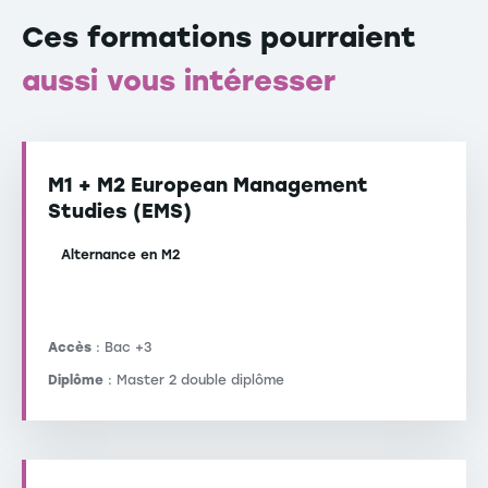
Ces formations pourraient
aussi vous intéresser
M1 + M2 European Management
Studies (EMS)
Alternance en M2
Accès
: Bac +3
Diplôme
: Master 2 double diplôme