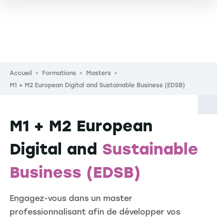
Fil d'Ariane
Accueil
Formations
Masters
M1 + M2 European Digital and Sustainable Business (EDSB)
M1 + M2 European
Digital and
Sustainable
Business (EDSB)
Engagez-vous dans un master
professionnalisant afin de développer vos