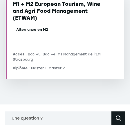
M1 + M2 European Tourism, Wine
and Agri Food Management
(ETWAM)
Alternance en M2
Accès
: Bac +3, Bac +4, M1 Management de l’EM
Strasbourg
Diplôme
: Master 1, Master 2
Une question ?