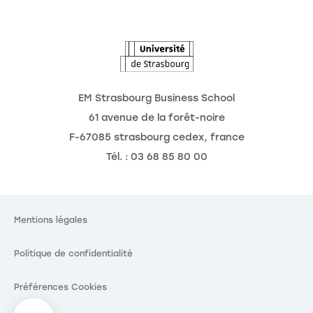
L'Observatoire des futurs
EM Strasbourg Business School
61 avenue de la forêt-noire
F-67085 strasbourg cedex, france
Tél. : 03 68 85 80 00
Mentions légales
Politique de confidentialité
Préférences Cookies