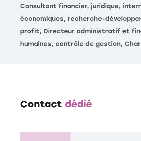
Consultant financier, juridique, inte
économiques, recherche-développe
profit, Directeur administratif et fi
humaines, contrôle de gestion, Char
Contact
dédié