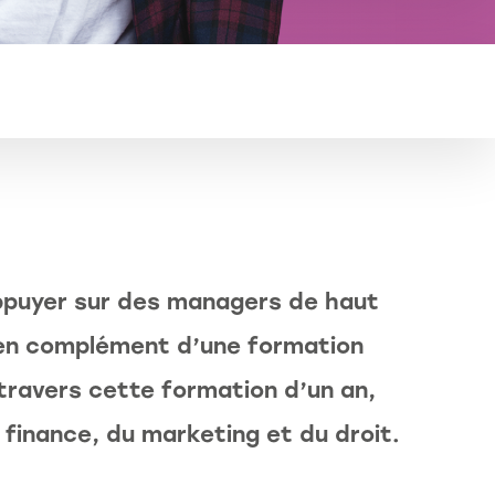
ppuyer sur des managers de haut
en complément d’une formation
 travers cette formation d’un an,
finance, du marketing et du droit.