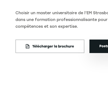
Choisir un master universitaire de l’EM Strasb
dans une formation professionnalisante pour
compétences et son expertise.
Post
Télécharger la brochure