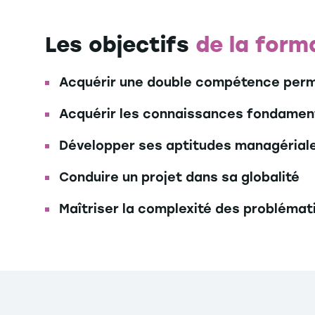
Les objectifs
de la form
Acquérir une double compétence permett
Acquérir les connaissances fondamenta
Développer ses aptitudes managérial
Conduire un projet dans sa globalité
Maîtriser la complexité des problémat