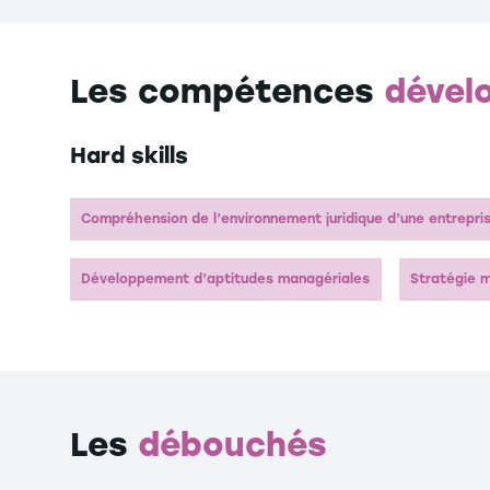
Les compétences
dével
Hard skills
Compréhension de l’environnement juridique d’une entrepri
Développement d’aptitudes managériales
Stratégie 
Les
débouchés