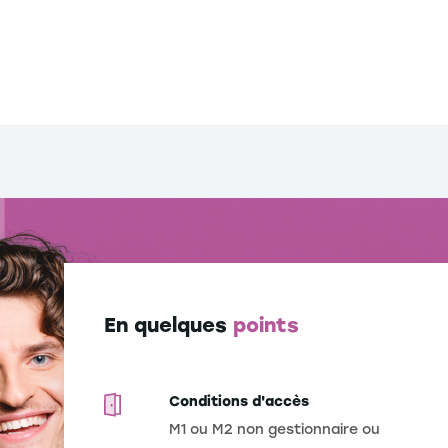
En quelques
points
Conditions d'accès
M1 ou M2 non gestionnaire ou