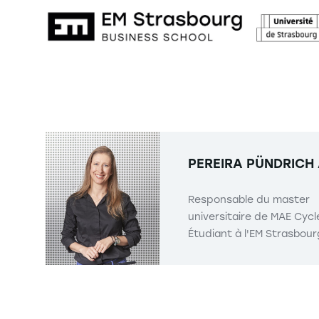
PEREIRA PÜNDRICH
Responsable du master
universitaire de MAE Cycl
Étudiant à l'EM Strasbour