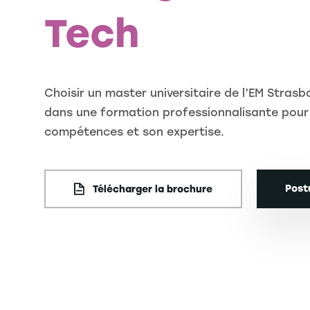
Tech
Choisir un master universitaire de l’EM Strasb
dans une formation professionnalisante pour
compétences et son expertise.
Post
Télécharger la brochure