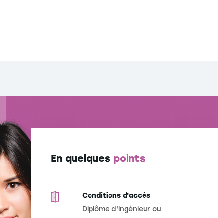
En quelques
points
Conditions d'accès
Diplôme d'ingénieur ou