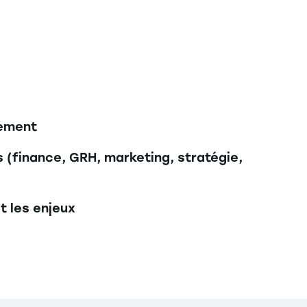
gement
 (finance, GRH, marketing, stratégie,
t les enjeux