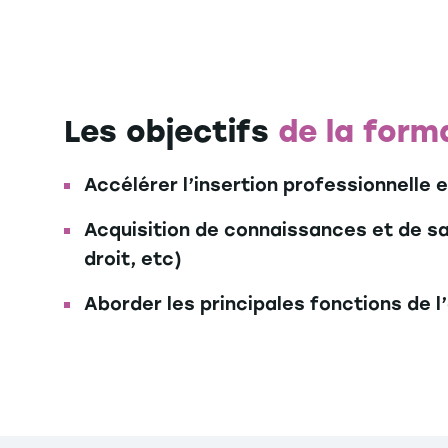
Les objectifs
de la form
Accélérer l’insertion professionnell
Acquisition de connaissances et de sa
droit, etc)
Aborder les principales fonctions de 