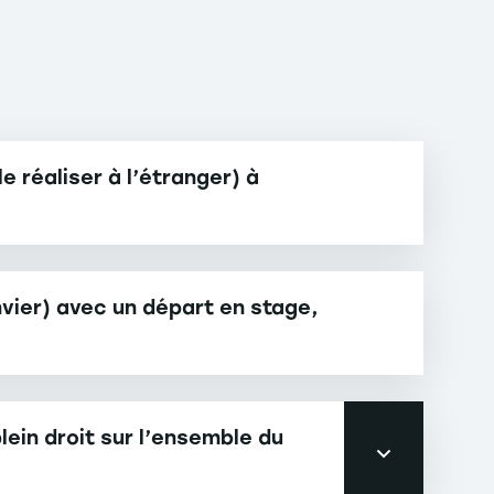
e réaliser à l’étranger) à
vier) avec un départ en stage,
lein droit sur l’ensemble du