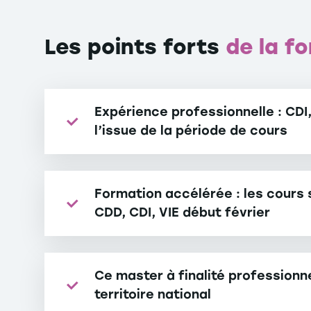
Les points forts
de la f
Expérience professionnelle : CDI, 
l’issue de la période de cours
Formation accélérée : les cours 
CDD, CDI, VIE début février
Ce master à finalité professionne
territoire national