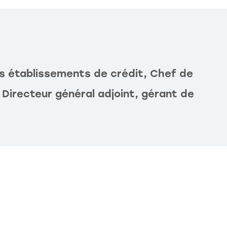
es établissements de crédit, Chef de
 Directeur général adjoint, gérant de