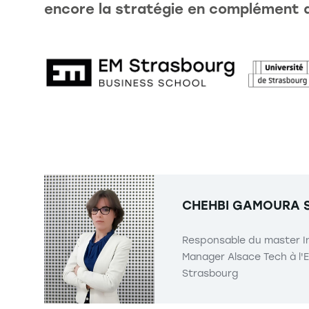
encore la stratégie en complément de
CHEHBI GAMOURA
Responsable du master I
Manager Alsace Tech à l'
Strasbourg