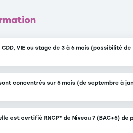
ormation
CDD, VIE ou stage de 3 à 6 mois (possibilité de l
sont concentrés sur 5 mois (de septembre à jan
lle est certifié RNCP* de Niveau 7 (BAC+5) de p