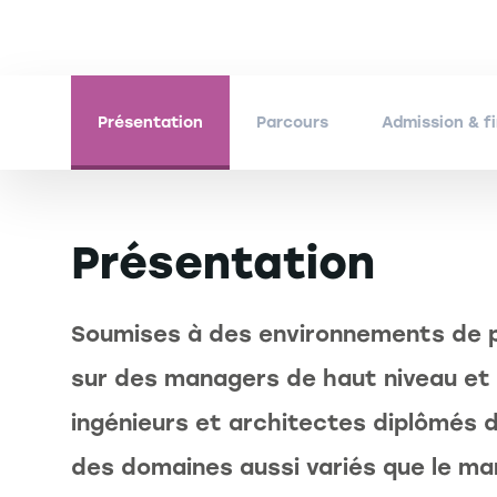
Présentation
Parcours
Admission & 
Présentation
Soumises à des environnements de p
sur des managers de haut niveau et b
ingénieurs et architectes diplômé
des domaines aussi variés que le ma