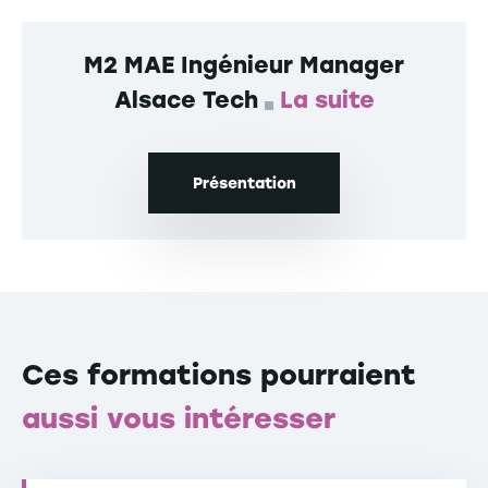
M2 MAE Ingénieur Manager
Alsace Tech
La suite
Présentation
Ces formations pourraient
aussi vous intéresser