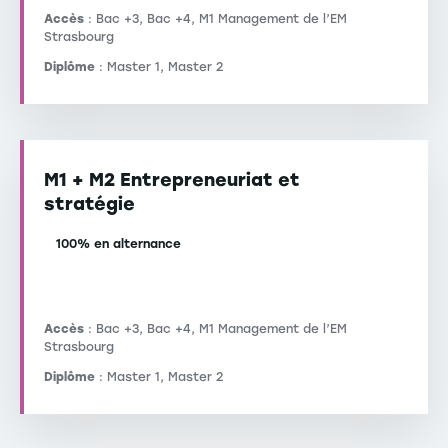
Accès
: Bac +3, Bac +4, M1 Management de l’EM
Strasbourg
Diplôme
: Master 1, Master 2
M1 + M2 Entrepreneuriat et
stratégie
100% en alternance
Accès
: Bac +3, Bac +4, M1 Management de l’EM
Strasbourg
Diplôme
: Master 1, Master 2