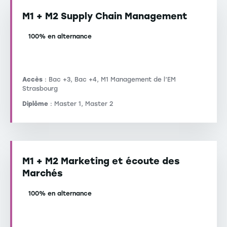
M1 + M2 Supply Chain Management
100% en alternance
Accès
: Bac +3, Bac +4, M1 Management de l’EM
Strasbourg
Diplôme
: Master 1, Master 2
M1 + M2 Marketing et écoute des
Marchés
100% en alternance