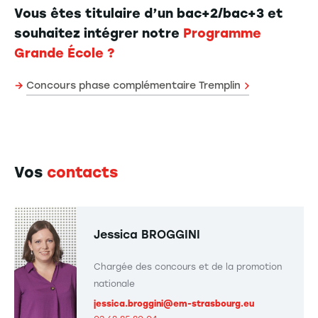
Vous êtes titulaire d’un bac+2/bac+3 et
souhaitez intégrer notre
Programme
Grande École ?
→
Concours phase complémentaire Tremplin
Vos
contacts
Jessica BROGGINI
Chargée des concours et de la promotion
nationale
jessica.broggini@em-strasbourg.eu