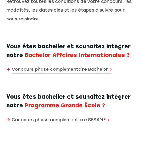
Retrouvez toutes les conditions de votre concours, les
modalités, les dates clés et les étapes à suivre pour
nous rejoindre.
Vous êtes bachelier et souhaitez intégrer
notre
Bachelor Affaires Internationales ?
→
Concours phase complémentaire Bachelor
Vous êtes bachelier et souhaitez intégrer
notre
Programme Grande École ?
→
Concours phase complémentaire SESAME