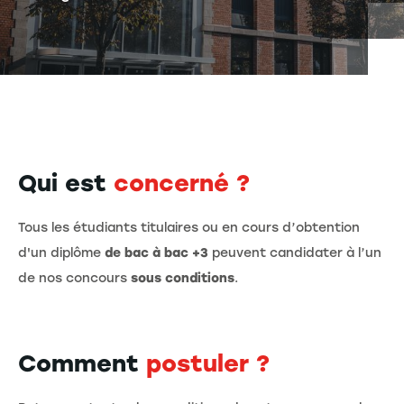
Qui est
concerné ?
Tous les étudiants titulaires ou en cours d’obtention
d'un diplôme
de bac à bac +3
peuvent candidater à l’un
de nos concours
sous conditions
.
Comment
postuler ?