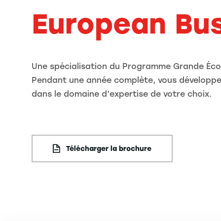
European Bu
Une spécialisation du Programme Grande Éco
Pendant une année complète, vous développe
dans le domaine d’expertise de votre choix.
Télécharger la brochure