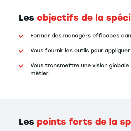
Les
objectifs de la spéci
Former des managers efficaces dans
Vous fournir les outils pour applique
Vous transmettre une vision globale
métier.
Les
points forts de la sp