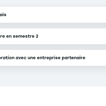
ais
eure en semestre 2
boration avec une entreprise partenaire