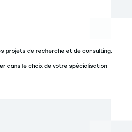
des projets de recherche et de consulting.
 dans le choix de votre spécialisation