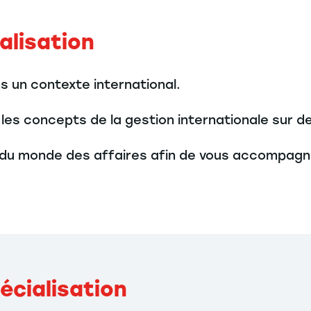
alisation
 un contexte international.
r les concepts de la gestion internationale sur 
 du monde des affaires afin de vous accompagner
écialisation