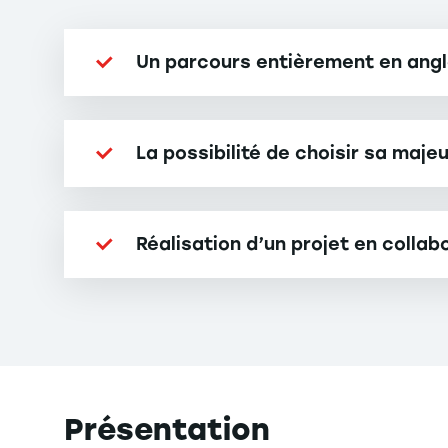
Un parcours entièrement en angl
La possibilité de choisir sa maj
Réalisation d’un projet en colla
Présentation