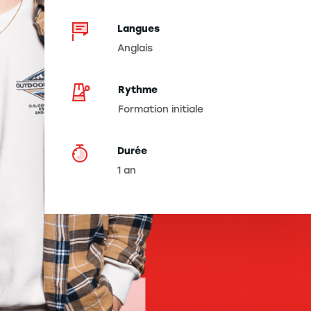
Langues
Anglais
Rythme
Formation initiale
Durée
1 an