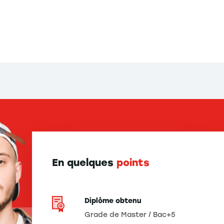
En quelques
points
Diplôme obtenu
Grade de Master / Bac+5