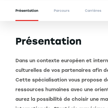
Présentation
Parcours
Carrières
Présentation
Dans un contexte européen et interna
culturelles de vos partenaires afin 
Cette spécialisation vous propose 
ressources humaines avec une orien
aurez la possibilité de choisir une m