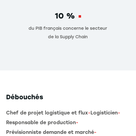
10 %
du PIB français concerne le secteur
de la Supply Chain
Débouchés
Chef de projet logistique et flux
-
Logisticien
-
Responsable de production
-
Prévisionniste demande et marché
-