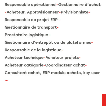
Responsable opérationnel
-
Gestionnaire d’achat
-
Acheteur, Approvisionneur
-
Prévisionniste
-
Responsable de projet ERP
-
Gestionnaire de transport
-
Prestataire logistique
-
Gestionnaire d’entrepôt ou de plateformes
-
Responsable de la logistique
-
Acheteur technique
-
Acheteur projets
-
Acheteur catégorie
-
Coordinateur achat
-
Consultant achat, ERP module achats, key user
...