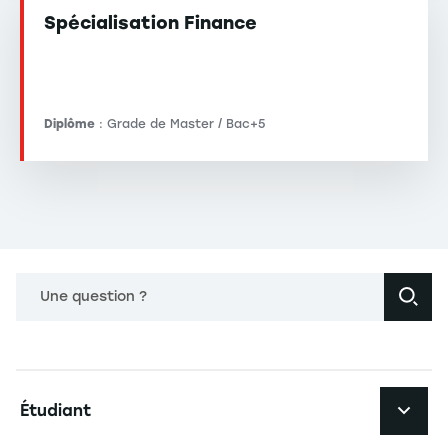
Spécialisation Finance
Diplôme
: Grade de Master / Bac+5
Une question ?
Navigation principale footer
Étudiant