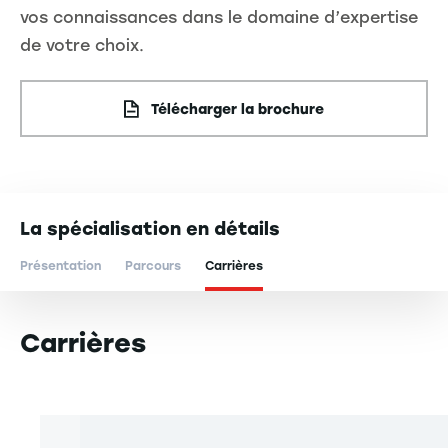
vos connaissances dans le domaine d’expertise
de votre choix.
Télécharger la brochure
La spécialisation en détails
Présentation
Parcours
Carrières
Carrières