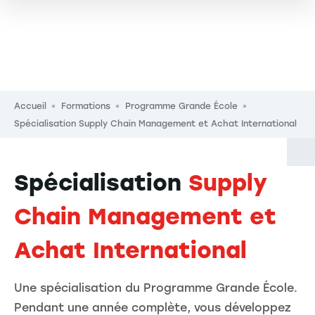
Fil d'Ariane
Accueil
Formations
Programme Grande École
Spécialisation Supply Chain Management et Achat International
Spécialisation
Supply
Chain Management et
Achat International
Une spécialisation du Programme Grande École.
Pendant une année complète, vous développez