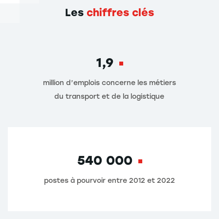
Les
chiffres clés
1,9
million d’emplois concerne les métiers
du transport et de la logistique
540 000
postes à pourvoir entre 2012 et 2022