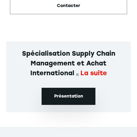
Contacter
Spécialisation Supply Chain
Management et Achat
International
La suite
Présentation