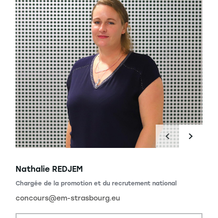
Nathalie REDJEM
ional
Chargée de la promotion et du recrutement national
concours@em-strasbourg.eu