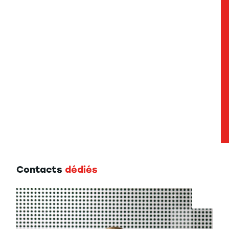
Contacts
dédiés