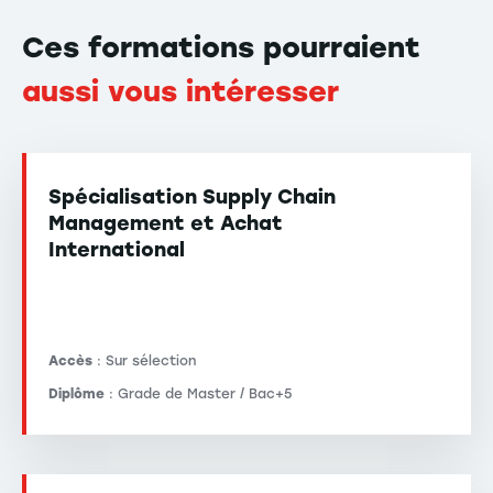
Ces formations pourraient
aussi vous intéresser
Spécialisation Supply Chain
Management et Achat
International
Accès
: Sur sélection
Diplôme
: Grade de Master / Bac+5