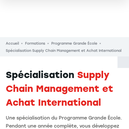
Fil d'Ariane
Accueil
Formations
Programme Grande École
Spécialisation Supply Chain Management et Achat International
Spécialisation
Supply
Chain Management et
Achat International
Une spécialisation du Programme Grande École.
Pendant une année complète, vous développez