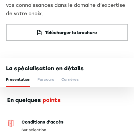
vos connaissances dans le domaine d’expertise
de votre choix.
Télécharger la brochure
La spécialisation en détails
Présentation
Parcours
Carrières
En quelques
points
Conditions d'accès
Sur sélection