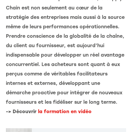
Chain est non seulement au cœur de la
stratégie des entreprises mais aussi à la source
même de leurs performances opérationnelles.
Prendre conscience de la globalité de la chaîne,
du client au fournisseur, est aujourd’hui
indispensable pour développer un réel avantage
concurrentiel. Les acheteurs sont quant à eux
perçus comme de véritables facilitateurs
internes et externes, développant une
démarche proactive pour intégrer de nouveaux
fournisseurs et les fidéliser sur le long terme.
-> Découvrir
la formation en vidéo