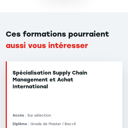
Ces formations pourraient
aussi vous intéresser
Spécialisation Supply Chain
Management et Achat
International
Accès
: Sur sélection
Diplôme
: Grade de Master / Bac+5