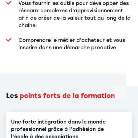
Vous fournir les outils pour développer des
réseaux complexes d’approvisionnement
afin de créer de la valeur tout au long de la
chaîne.
Comprendre le métier d’acheteur et vous
inscrire dans une démarche proactive
Les
points forts de la formation
Une forte intégration dans le monde
professionnel grâce à l’adhésion de
l’école à des associations