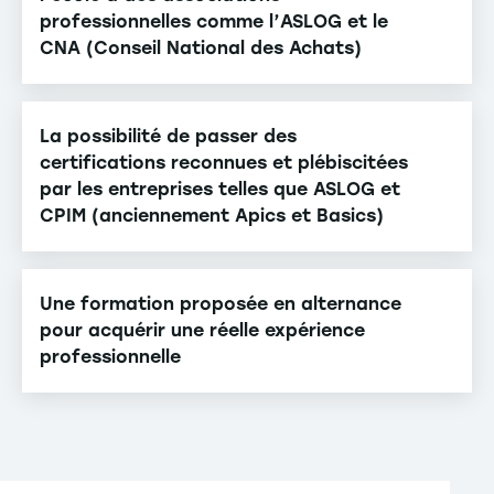
professionnelles comme l’ASLOG et le
CNA (Conseil National des Achats)
La possibilité de passer des
certifications reconnues et plébiscitées
par les entreprises telles que ASLOG et
CPIM (anciennement Apics et Basics)
Une formation proposée en alternance
pour acquérir une réelle expérience
professionnelle