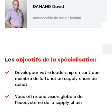
DAMAND
David
Responsable de spécialisation
Les
objectifs de la spécialisation
Développer votre leadership en tant que
membre de la fonction supply chain ou
achat
Vous offrir une vision globale de
l’écosystème de la supply chain