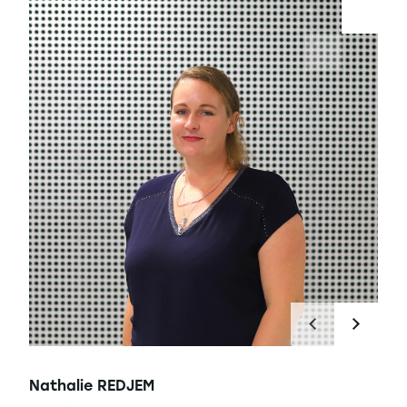
Nathalie REDJEM