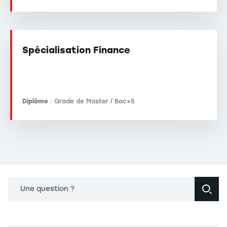
Spécialisation Finance
Diplôme
: Grade de Master / Bac+5
Une question ?