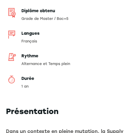
Diplôme obtenu
Grade de Master / Bac+5
Langues
Français
Rythme
Alternance et Temps plein
Durée
1 an
Présentation
Dans un contexte en pleine mutation, la Supply