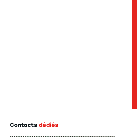
Contacts
dédiés