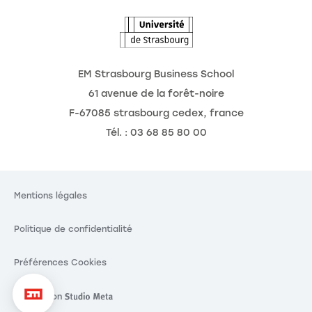
EM Strasbourg Business School
61 avenue de la forêt-noire
F-67085 strasbourg cedex, france
Tél. : 03 68 85 80 00
Mentions légales
Politique de confidentialité
Préférences Cookies
Réalisation
Réalisation Studio Meta