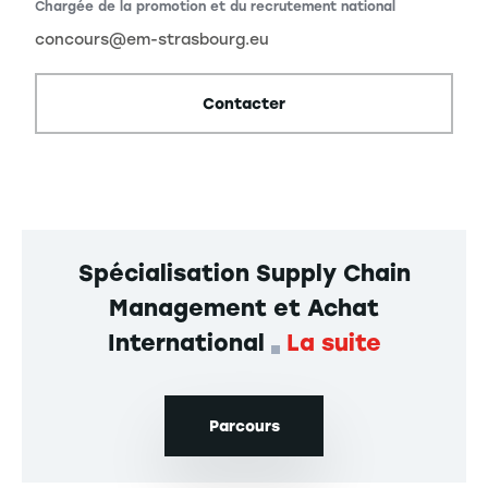
ional
Chargée de la promotion et du recrutement national
concours@em-strasbourg.eu
Contacter
Spécialisation Supply Chain
Management et Achat
International
La suite
Parcours