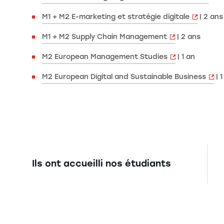
M1 + M2 E-marketing et stratégie digitale
| 2 ans
M1 + M2 Supply Chain Management
| 2 ans
M2 European Management Studies
| 1 an
M2 European Digital and Sustainable Business
| 1
Ils ont accueilli nos étudiants