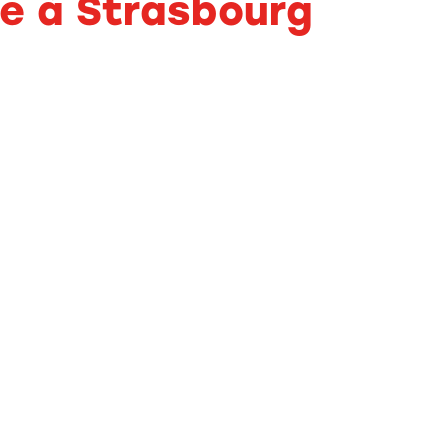
ce à Strasbourg