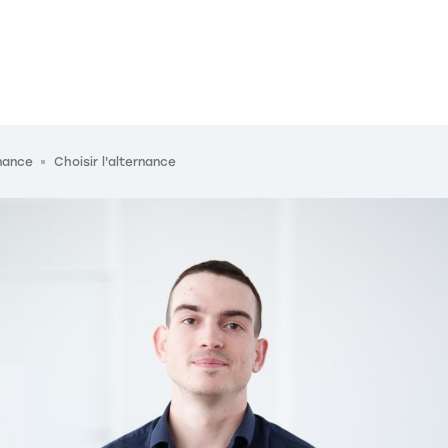
rnance
Choisir l'alternance