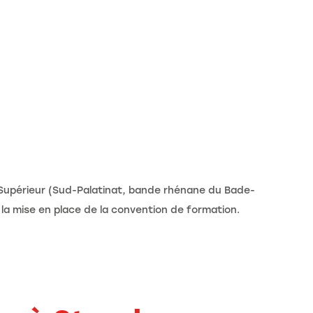
in Supérieur (Sud-Palatinat, bande rhénane du Bade-
la mise en place de la convention de formation.