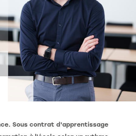
nce. Sous contrat d'apprentissage