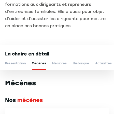
formations aux dirigeants et repreneurs
d’entreprises familiales. Elle a aussi pour objet
d’aider et d’assister les dirigeants pour mettre
en place ces bonnes pratiques.
La chaire en détail
Présentation
Mécènes
Membres
Historique
Actualités
Mécènes
Nos
mécènes