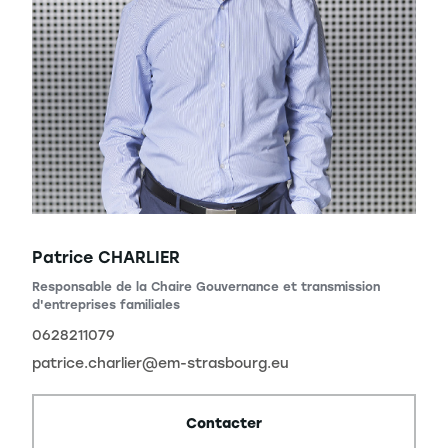
Patrice CHARLIER
Responsable de la Chaire Gouvernance et transmission
d'entreprises familiales
0628211079
patrice.charlier@em-strasbourg.eu
Contacter