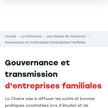
Fil d'Ariane
Accueil
La recherche
Les chaires de recherche
Gouvernance et transmission d'entreprises familiales
Gouvernance et
transmission
d'entreprises familiales
La Chaire vise à diffuser les outils et bonnes
pratiques constatées lors d’études et de