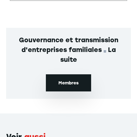
Gouvernance et transmission
d'entreprises familiales
La
suite
Membres
Voir
aussi