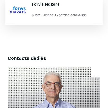
Forvis Mazars
Audit, Finance, Expertise comptable
Contacts
dédiés