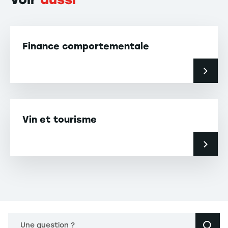
Finance comportementale
Vin et tourisme
Une question ?