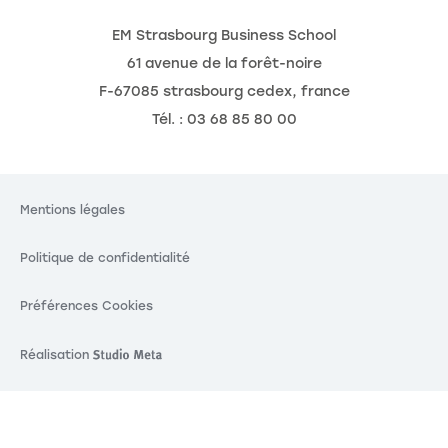
EM Strasbourg Business School
61 avenue de la forêt-noire
F-67085 strasbourg cedex, france
Tél. : 03 68 85 80 00
Mentions légales
Politique de confidentialité
Préférences Cookies
Réalisation
Réalisation Studio Meta