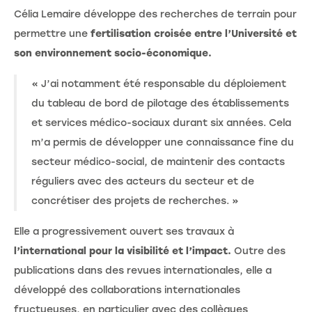
Célia Lemaire développe des recherches de terrain pour
permettre une
fertilisation croisée entre l’Université et
son environnement socio-économique.
« J’ai notamment été responsable du déploiement
du tableau de bord de pilotage des établissements
et services médico-sociaux durant six années. Cela
m’a permis de développer une connaissance fine du
secteur médico-social, de maintenir des contacts
réguliers avec des acteurs du secteur et de
concrétiser des projets de recherches. »
Elle a progressivement ouvert ses travaux à
l’international pour la visibilité et l’impact.
Outre des
publications dans des revues internationales, elle a
développé des collaborations internationales
fructueuses, en particulier avec des collègues