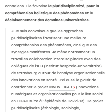
canadiens. Elle favorise
la pluridisciplinarité, pour la
compréhension holistique des phénomènes et le
décloisonnement des domaines universitaires.
« Je suis convaincue que les approches
pluridisciplinaires favorisent une meilleure
compréhension des phénomènes, ainsi que des
synergies manifestes. Je mène notamment un
travail en collaboration interdisciplinaire avec des
collègues de l’IHU (institut hospitalo-universitaire)
de Strasbourg autour de l’analyse organisationnelle
des innovations en santé. J’ai aussi le plaisir de
coordonner le projet
INNOVEHPAD
(Innovations
numériques et organisationnelles pour le lien social
en EHPAD suite à l’épidémie de Covid-19). Ce projet
pluridisciplinaire (éthologie, sociologie,