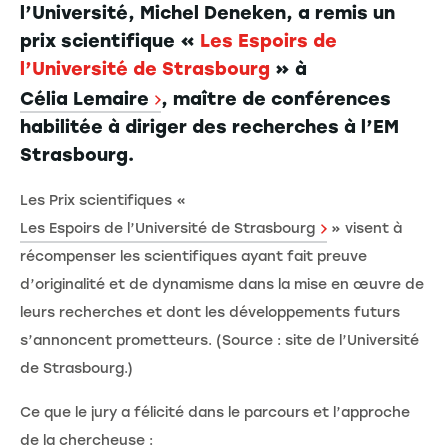
l’Université, Michel Deneken, a remis un
prix scientifique «
Les Espoirs de
l’Université de Strasbourg
» à
Célia Lemaire
, maître de conférences
habilitée à diriger des recherches à l’EM
Strasbourg.
Les Prix scientifiques «
Les Espoirs de l’Université de Strasbourg
» visent à
récompenser les scientifiques ayant fait preuve
d’originalité et de dynamisme dans la mise en œuvre de
leurs recherches et dont les développements futurs
s’annoncent prometteurs. (Source : site de l’Université
de Strasbourg.)
Ce que le jury a félicité dans le parcours et l’approche
de la chercheuse :