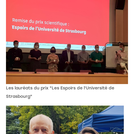
Les lauréats du prix "Les Espoirs de l'Université de
Strasbourg"