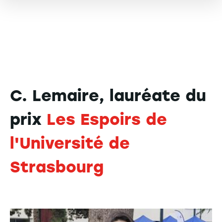
C. Lemaire, lauréate du
prix
Les Espoirs de
l'Université de
Strasbourg