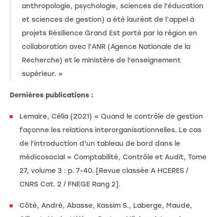
anthropologie, psychologie, sciences de l'éducation
et sciences de gestion) a été lauréat de l’appel à
projets Résilience Grand Est porté par la région en
collaboration avec l'ANR (Agence Nationale de la
Recherche) et le ministère de l'enseignement
supérieur. »
Dernières publications :
Lemaire, Célia (2021) « Quand le contrôle de gestion
façonne les relations interorganisationnelles. Le cas
de l'introduction d'un tableau de bord dans le
médicosocial » Comptabilité, Contrôle et Audit, Tome
27, volume 3 : p. 7-40. [Revue classée A HCERES /
CNRS Cat. 2 / FNEGE Rang 2].
Côté, André, Abasse, Kassim S., Laberge, Maude,