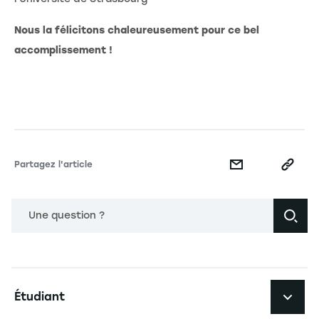
Nous la félicitons chaleureusement pour ce bel
accomplissement !
Partagez l'article
Une question ?
Navigation principale footer
Étudiant