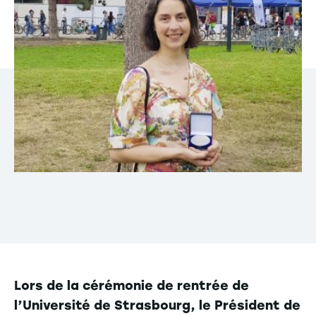
Lors de la cérémonie de rentrée de
l’Université de Strasbourg, le Président de