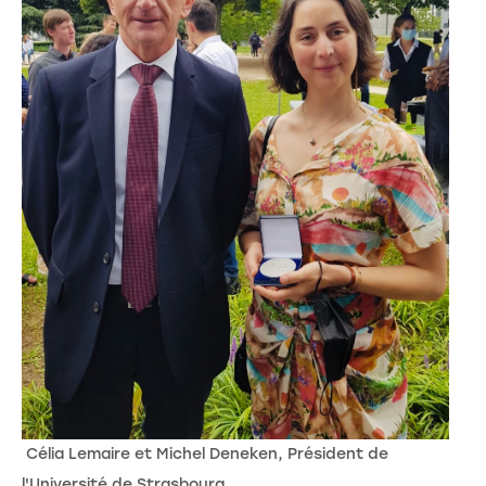
Célia Lemaire et Michel Deneken, Président de
l'Université de Strasbourg