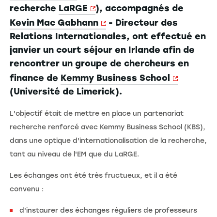
recherche
LaRGE
), accompagnés de
Kevin Mac Gabhann
- Directeur des
Relations Internationales, ont effectué en
janvier un court séjour en Irlande afin de
rencontrer un groupe de chercheurs en
finance de
Kemmy Business School
(Université de Limerick).
L'objectif était de mettre en place un partenariat
recherche renforcé avec Kemmy Business School (KBS),
dans une optique d'internationalisation de la recherche,
tant au niveau de l'EM que du LaRGE.
Les échanges ont été très fructueux, et il a été
convenu :
d'instaurer des échanges réguliers de professeurs