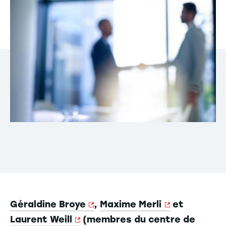
Géraldine Broye
,
Maxime Merli
et
Laurent Weill
(membres du centre de