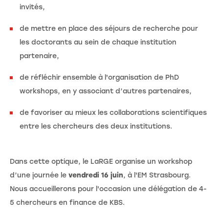
invités,
de mettre en place des séjours de recherche pour
les doctorants au sein de chaque institution
partenaire,
de réfléchir ensemble à l'organisation de PhD
workshops, en y associant d’autres partenaires,
de favoriser au mieux les collaborations scientifiques
entre les chercheurs des deux institutions.
Dans cette optique, le LaRGE organise un workshop
d’une journée le
vendredi 16 juin
, à l'EM Strasbourg.
Nous accueillerons pour l'occasion une délégation de 4-
5 chercheurs en finance de KBS.