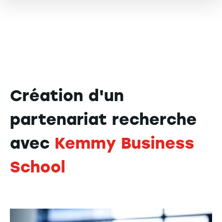
Création d'un
partenariat recherche
avec
Kemmy Business
School