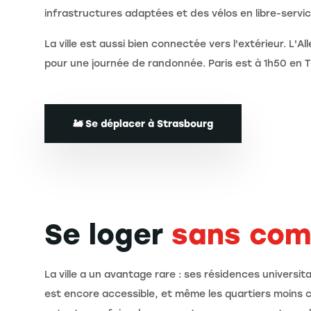
infrastructures adaptées et des vélos en libre-servic
La ville est aussi bien connectée vers l'extérieur. L'
pour une journée de randonnée. Paris est à 1h50 en 
🚂 Se déplacer à Strasbourg
Se loger
sans com
La ville a un avantage rare : ses résidences universi
est encore accessible, et même les quartiers moins 