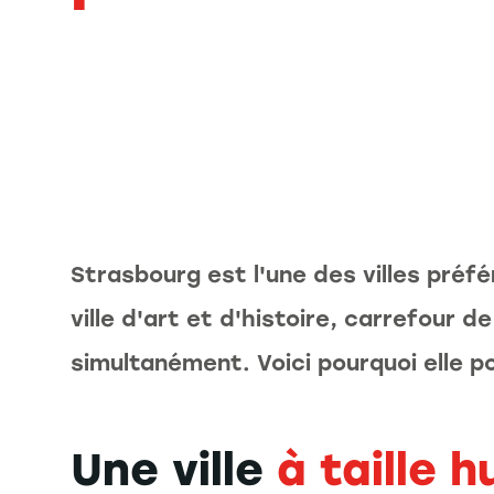
Strasbourg est l'une des villes préf
ville d'art et d'histoire, carrefour d
simultanément. Voici pourquoi elle po
Une ville
à taille 