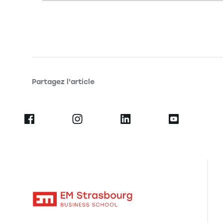
Partagez l'article