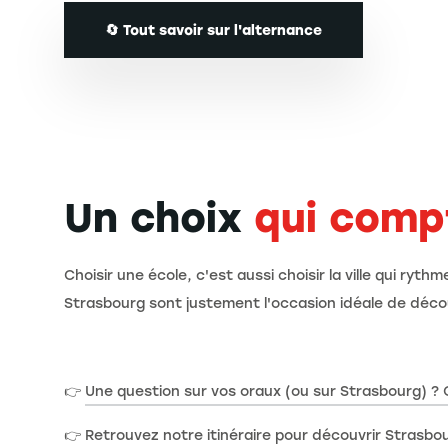
🔄 Tout savoir sur l'alternance
Un choix
qui comp
Choisir une école, c'est aussi choisir la ville qui ry
Strasbourg sont justement l'occasion idéale de découv
👉
Une question sur vos oraux (ou sur Strasbourg) ?
👉
Retrouvez notre itinéraire pour découvrir Strasb