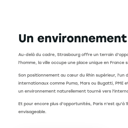
Un environnemen
Au-delà du cadre, Strasbourg offre un terrain d'oppo
l'homme, la ville occupe une place unique en France s
Son positionnement au cœur du Rhin supérieur, l'un
internationaux comme Puma, Mars ou Bugatti, PME et 
un environnement naturellement tourné vers l'interna
Et pour encore plus d'opportunités, Paris n'est qu'à 
envisageable.