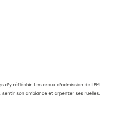
ps d'y réfléchir. Les oraux d'admission de l'EM
, sentir son ambiance et arpenter ses ruelles.