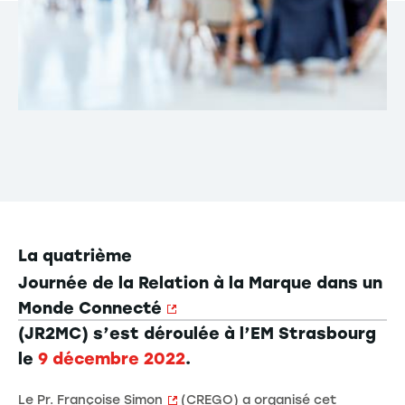
La quatrième
Journée de la Relation à la Marque dans un
Monde Connecté
(JR2MC) s’est déroulée à l’EM Strasbourg
le
9 décembre 2022
.
Le Pr.
Françoise Simon
(CREGO) a organisé cet