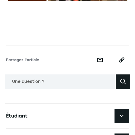
Partagez l'article
Une question ?
Navigation principale footer
Étudiant
Navigation secondaire footer