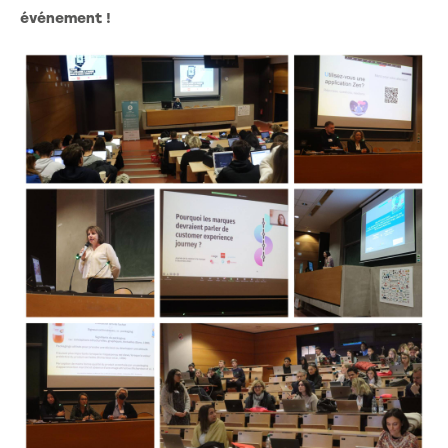
événement !