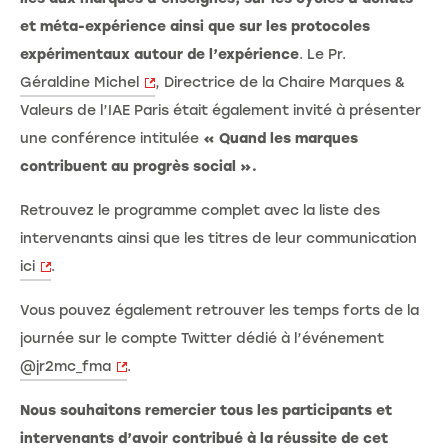
et méta-expérience ainsi que sur les protocoles
expérimentaux autour de l’expérience
. Le Pr.
Géraldine Michel
, Directrice de la Chaire Marques &
Valeurs de l’IAE Paris était également invité à présenter
une conférence intitulée
« Quand les marques
contribuent au progrès social ».
Retrouvez le programme complet avec la liste des
intervenants ainsi que les titres de leur communication
ici
.
Vous pouvez également retrouver les temps forts de la
journée sur le compte Twitter dédié à l’événement
@jr2mc_fma
.
Nous souhaitons remercier tous les participants et
intervenants d’avoir contribué à la réussite de cet