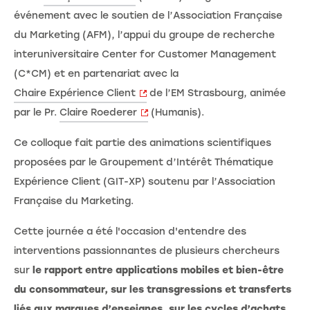
événement avec le soutien de l’Association Française
du Marketing (AFM), l’appui du groupe de recherche
interuniversitaire Center for Customer Management
(C*CM) et en partenariat avec la
Chaire Expérience Client
de l’EM Strasbourg, animée
par le Pr.
Claire Roederer
(Humanis).
Ce colloque fait partie des animations scientifiques
proposées par le Groupement d’Intérêt Thématique
Expérience Client (GIT-XP) soutenu par l’Association
Française du Marketing.
Cette journée a été l'occasion d'entendre des
interventions passionnantes de plusieurs chercheurs
sur
le rapport entre applications mobiles et bien-être
du consommateur, sur les transgressions et transferts
liés aux marques d’enseignes, sur les cycles d’achats