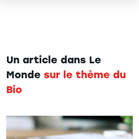
Un article dans Le
Monde
sur le thème du
Bio