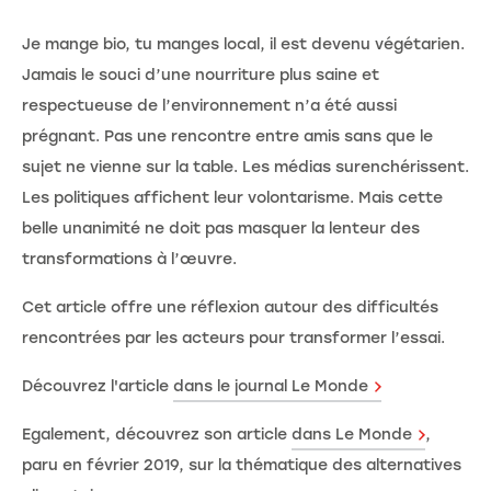
Je mange bio, tu manges local, il est devenu végétarien.
Jamais le souci d’une nourriture plus saine et
respectueuse de l’environnement n’a été aussi
prégnant. Pas une rencontre entre amis sans que le
sujet ne vienne sur la table. Les médias surenchérissent.
Les politiques affichent leur volontarisme. Mais cette
belle unanimité ne doit pas masquer la lenteur des
transformations à l’œuvre.
Cet article offre une réflexion autour des difficultés
rencontrées par les acteurs pour transformer l’essai.
Découvrez l'article
dans le journal Le Monde
Egalement, découvrez son article
dans Le Monde
,
paru en février 2019, sur la thématique des alternatives