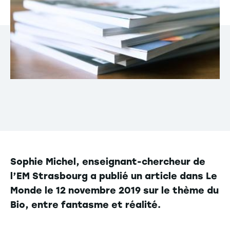
Sophie Michel, enseignant-chercheur de
l’EM Strasbourg a publié un article dans Le
Monde le 12 novembre 2019 sur le thème du
Bio, entre fantasme et réalité.