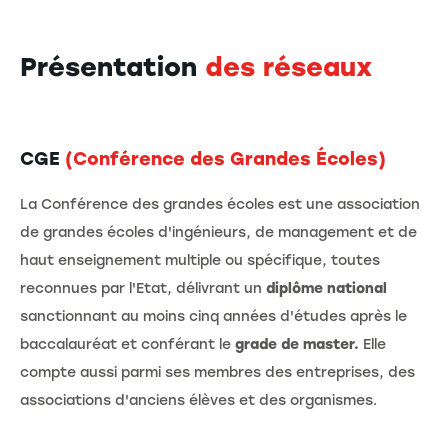
Présentation
des réseaux
CGE
(Conférence des Grandes Écoles)
La Conférence des grandes écoles est une association
de grandes écoles d'ingénieurs, de management et de
haut enseignement multiple ou spécifique, toutes
reconnues par l'Etat, délivrant un
diplôme national
sanctionnant au moins cinq années d'études après le
baccalauréat et conférant le
grade de master.
Elle
compte aussi parmi ses membres des entreprises, des
associations d'anciens élèves et des organismes.