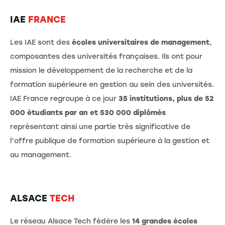
IAE
FRANCE
Les IAE sont des
écoles universitaires de management
,
composantes des universités françaises. Ils ont pour
mission le développement de la recherche et de la
formation supérieure en gestion au sein des universités.
IAE France regroupe à ce jour
35 institutions, plus de 52
000 étudiants par an et 530 000 diplômés
représentant ainsi une partie très significative de
l’offre publique de formation supérieure à la gestion et
au management.
ALSACE
TECH
Le réseau Alsace Tech fédère les
14 grandes écoles