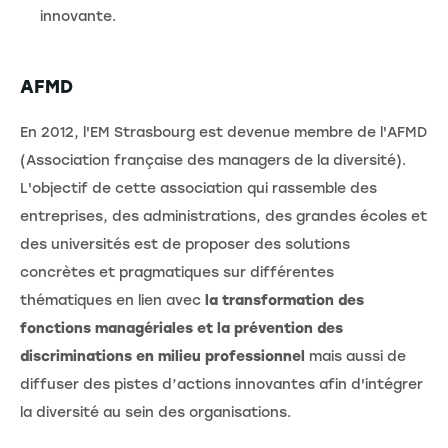
innovante.
AFMD
En 2012, l'EM Strasbourg est devenue membre de l'AFMD
(Association française des managers de la diversité).
L'objectif de cette association qui rassemble des
entreprises, des administrations, des grandes écoles et
des universités est de proposer des solutions
concrètes et pragmatiques sur différentes
thématiques en lien avec
la transformation des
fonctions managériales et la prévention des
discriminations en milieu professionnel
mais aussi de
diffuser des pistes d’actions innovantes afin d'intégrer
la diversité au sein des organisations.