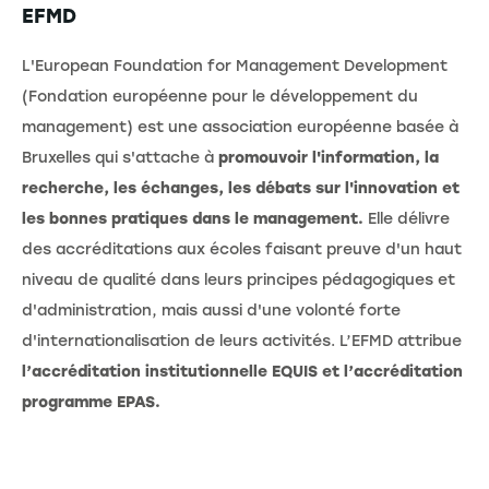
EFMD
L'European Foundation for Management Development
(Fondation européenne pour le développement du
management) est une association européenne basée à
Bruxelles qui s'attache à
promouvoir l'information, la
recherche, les échanges, les débats sur l'innovation et
les bonnes pratiques dans le management.
Elle délivre
des accréditations aux écoles faisant preuve d'un haut
niveau de qualité dans leurs principes pédagogiques et
d'administration, mais aussi d'une volonté forte
d'internationalisation de leurs activités. L’EFMD attribue
l’accréditation institutionnelle EQUIS et l’accréditation
programme EPAS.