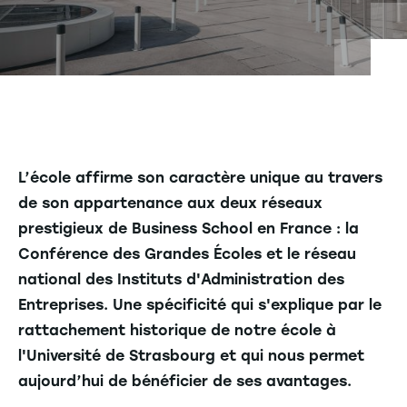
L’école affirme son caractère unique au travers
de son appartenance aux deux réseaux
prestigieux de Business School en France : la
Conférence des Grandes Écoles et le réseau
national des Instituts d'Administration des
Entreprises. Une spécificité qui s'explique par le
rattachement historique de notre école à
l'Université de Strasbourg et qui nous permet
aujourd’hui de bénéficier de ses avantages.