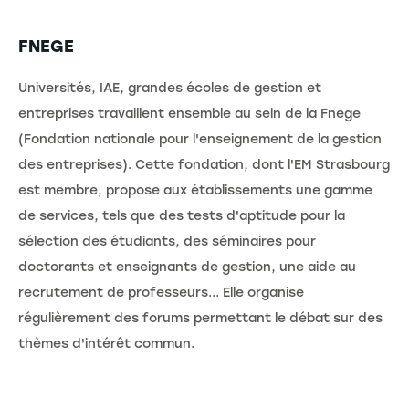
FNEGE
Universités, IAE, grandes écoles de gestion et
entreprises travaillent ensemble au sein de la Fnege
(Fondation nationale pour l'enseignement de la gestion
des entreprises). Cette fondation, dont l'EM Strasbourg
est membre, propose aux établissements une gamme
de services, tels que des tests d'aptitude pour la
sélection des étudiants, des séminaires pour
doctorants et enseignants de gestion, une aide au
recrutement de professeurs... Elle organise
régulièrement des forums permettant le débat sur des
thèmes d'intérêt commun.