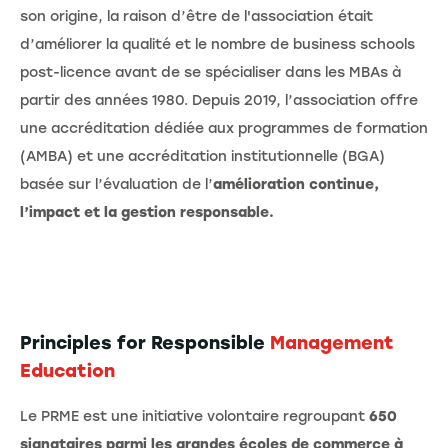
son origine, la raison d’être de l'association était
d’améliorer la qualité et le nombre de business schools
post-licence avant de se spécialiser dans les MBAs à
partir des années 1980. Depuis 2019, l’association offre
une accréditation dédiée aux programmes de formation
(AMBA) et une accréditation institutionnelle (BGA)
basée sur l’évaluation de l’
amélioration continue,
l’impact et la gestion responsable.
Principles for Responsible
Management
Education
Le PRME est une initiative volontaire regroupant
650
signataires parmi les grandes écoles de commerce à