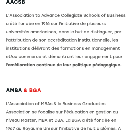
AACSB
L'Association to Advance Collegiate Schools of Business
a été fondée en 1916 sur l'initiative de plusieurs
universités américaines, dans le but de distinguer, par
l'attribution de son accréditation institutionnelle, les
institutions délivrant des formations en management
et/ou commerce et démontrant leur engagement pour
l'
amélioration continue de leur politique pédagogique.
AMBA
& BGA
L’Association of MBAs & la Business Graduates
Association se focalise sur l’éducation en gestion au
niveau Master, MBA et DBA. La BGA a été fondée en
1967 au Royaume Uni sur l’initiative de huit diplômés. A