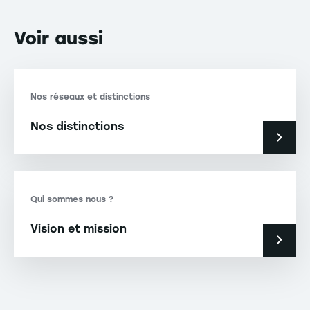
Voir
aussi
Nos réseaux et distinctions
Nos distinctions
Qui sommes nous ?
Vision et mission