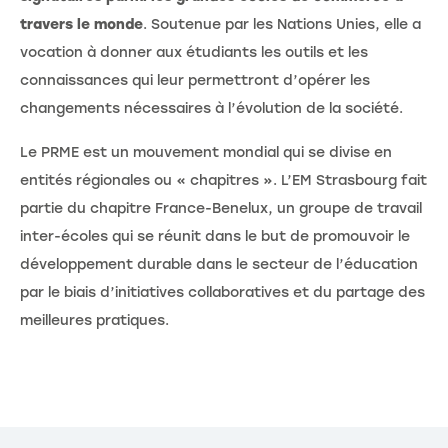
travers le monde
. Soutenue par les Nations Unies, elle a
vocation à donner aux étudiants les outils et les
connaissances qui leur permettront d’opérer les
changements nécessaires à l’évolution de la société.
Le PRME est un mouvement mondial qui se divise en
entités régionales ou « chapitres ». L’EM Strasbourg fait
partie du chapitre France-Benelux, un groupe de travail
inter-écoles qui se réunit dans le but de promouvoir le
développement durable dans le secteur de l’éducation
par le biais d’initiatives collaboratives et du partage des
meilleures pratiques.