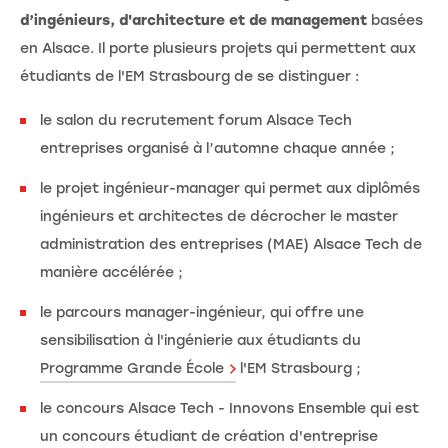
d’ingénieurs, d'architecture et de management
basées
en Alsace. Il porte plusieurs projets qui permettent aux
étudiants de l'EM Strasbourg de se distinguer :
le salon du recrutement forum Alsace Tech
entreprises organisé à l’automne chaque année ;
le projet ingénieur-manager qui permet aux diplômés
ingénieurs et architectes de décrocher le master
administration des entreprises (MAE) Alsace Tech de
manière accélérée ;
le parcours manager-ingénieur, qui offre une
sensibilisation à l'ingénierie aux étudiants du
Programme Grande École
l'EM Strasbourg ;
le concours Alsace Tech - Innovons Ensemble qui est
un concours étudiant de création d'entreprise