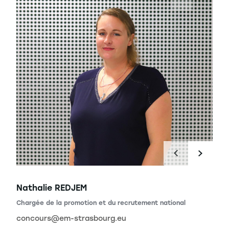
Nathalie REDJEM
ional
Chargée de la promotion et du recrutement national
concours@em-strasbourg.eu