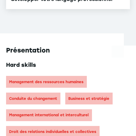
Présentation
Hard skills
Management des ressources humaines
Conduite du changement
Business et stratégie
Management international et interculturel
Droit des relations individuelles et collectives