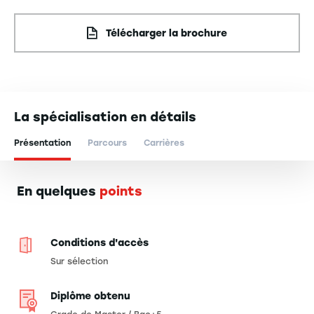
Télécharger la brochure
La spécialisation en détails
Présentation
Parcours
Carrières
En quelques
points
Conditions d'accès
Sur sélection
Diplôme obtenu