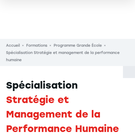
Fil d'Ariane
Accueil
Formations
Programme Grande École
Spécialisation Stratégie et management de la performance
humaine
Spécialisation
Stratégie et
Management de la
Performance Humaine