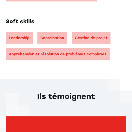
Soft skills
Leadership
Coordination
Gestion de projet
Appréhension et résolution de problèmes complexes
Ils témoignent