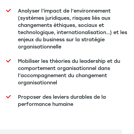
Analyser l’impact de l’environnement
(systèmes juridiques, risques liés aux
changements éthiques, sociaux et
technologique, internationalisation…) et les
enjeux du business sur la stratégie
organisationnelle
Mobiliser les théories du leadership et du
comportement organisationnel dans
l’accompagnement du changement
organisationnel
Proposer des leviers durables de la
performance humaine