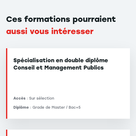
Ces formations pourraient
aussi vous intéresser
Spécialisation en double diplôme
Conseil et Management Publics
Accès
: Sur sélection
Diplôme
: Grade de Master / Bac+5