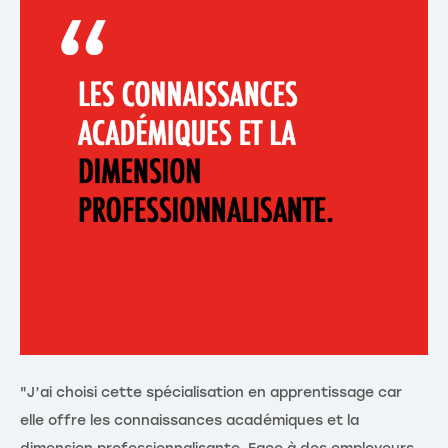
"J’ai choisi cette spécialisation en apprentissage car
elle offre les connaissances académiques et la