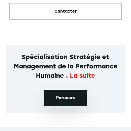
Contacter
Spécialisation Stratégie et
Management de la Performance
Humaine
La suite
Parcours