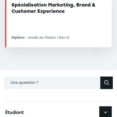
Spécialisation Marketing, Brand &
Customer Experience
Diplôme
: Grade de Master / Bac+5
Une question ?
Navigation principale footer
Étudiant