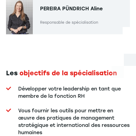
PEREIRA PÜNDRICH
Aline
Responsable de spécialisation
Les
objectifs de la spécialisation
Développer votre leadership en tant que
membre de la fonction RH
Vous fournir les outils pour mettre en
œuvre des pratiques de management
stratégique et international des ressources
humaines