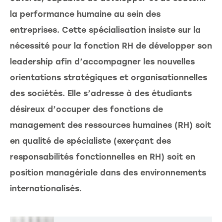
la performance humaine au sein des
entreprises. Cette spécialisation insiste sur la
nécessité pour la fonction RH de développer son
leadership afin d’accompagner les nouvelles
orientations stratégiques et organisationnelles
des sociétés. Elle s’adresse à des étudiants
désireux d’occuper des fonctions de
management des ressources humaines (RH) soit
en qualité de spécialiste (exerçant des
responsabilités fonctionnelles en RH) soit en
position managériale dans des environnements
internationalisés.