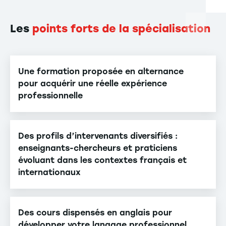
Les
points forts de la spécialisation
Une formation proposée en alternance
pour acquérir une réelle expérience
professionnelle
Des profils d’intervenants diversifiés :
enseignants-chercheurs et praticiens
évoluant dans les contextes français et
internationaux
Des cours dispensés en anglais pour
développer votre langage professionnel