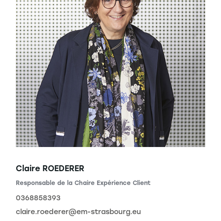
Claire ROEDERER
Responsable de la Chaire Expérience Client
0368858393
claire.roederer@em-strasbourg.eu