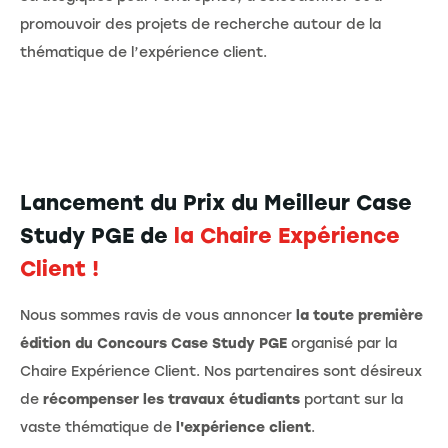
promouvoir des projets de recherche autour de la
thématique de l’expérience client.
Lancement du Prix du Meilleur Case
Study PGE de
la Chaire Expérience
Client !
Nous sommes ravis de vous annoncer
la toute première
édition du Concours Case Study PGE
organisé par la
Chaire Expérience Client. Nos partenaires sont désireux
de
récompenser les travaux étudiants
portant sur la
vaste thématique de
l'expérience client
.