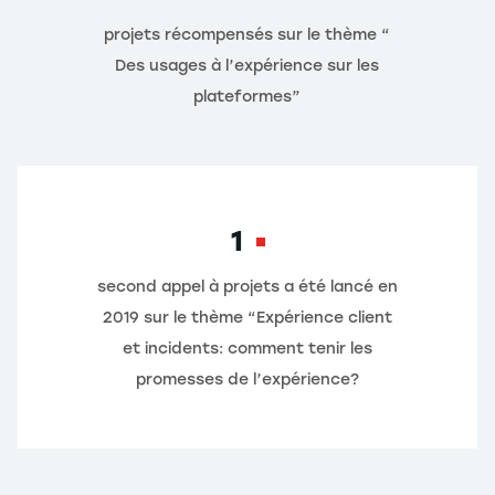
projets récompensés sur le thème “
Des usages à l’expérience sur les
plateformes”
1
second appel à projets a été lancé en
2019 sur le thème “Expérience client
et incidents: comment tenir les
promesses de l’expérience?