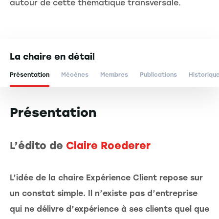
autour de cette thématique transversale.
La chaire en détail
Présentation
Mécènes
Membres
Publications
Historiqu
Présentation
L’édito de
Claire Roederer
L’idée de la chaire Expérience Client repose sur
un constat simple. Il n’existe pas d’entreprise
qui ne délivre d’expérience à ses clients quel que