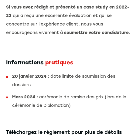
Si vous avez rédigé et présenté un case study en 2022-
23
qui a reçu une excellente évaluation et qui se
concentre sur l'expérience client, nous vous
encourageons vivement à
soumettre votre candidature
.
Informations
pratiques
20 janvier 2024 :
date limite de soumission des
dossiers
Mars 2024 :
cérémonie de remise des prix (lors de la
cérémonie de Diplomation)
Téléchargez le règlement pour plus de détails