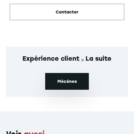
Contacter
Expérience client
La suite
Mécènes