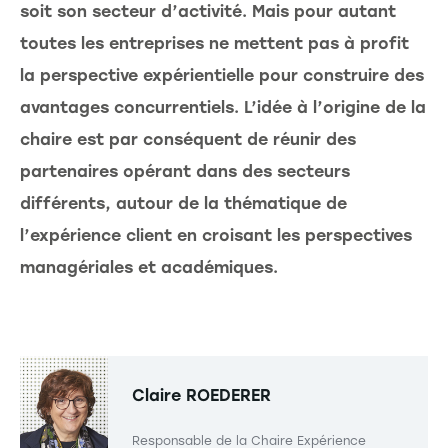
soit son secteur d’activité. Mais pour autant
toutes les entreprises ne mettent pas à profit
la perspective expérientielle pour construire des
avantages concurrentiels. L’idée à l’origine de la
chaire est par conséquent de réunir des
partenaires opérant dans des secteurs
différents, autour de la thématique de
l’expérience client en croisant les perspectives
managériales et académiques.
Claire ROEDERER
Responsable de la Chaire Expérience