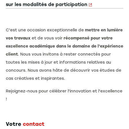
sur les modalités de participation
C'est une occasion exceptionnelle de
mettre en lumière
vos travaux
et de vous voir
récompensé pour votre
excellence académique dans le domaine de l'expérience
client
. Nous vous invitons à rester connectés pour
toutes les mises à jour et informations relatives au
concours. Nous avons hâte de découvrir vos études de
cas créatives et inspirantes.
Rejoignez-nous pour célébrer l'innovation et l'excellence
!
Votre
contact