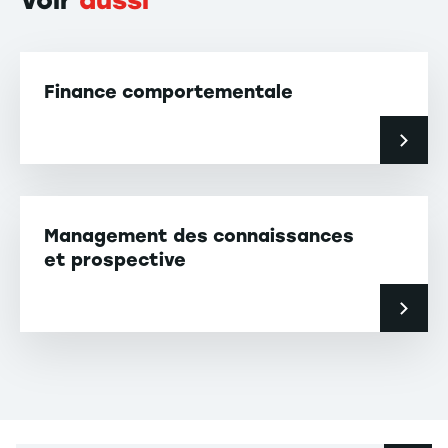
Voir
aussi
Finance comportementale
Management des connaissances
et prospective