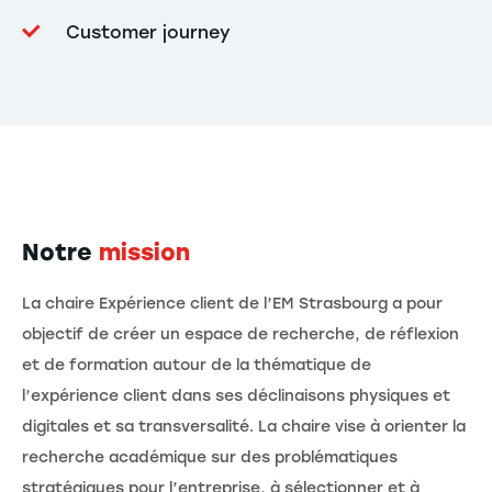
Customer journey
Notre
mission
La chaire Expérience client de l’EM Strasbourg a pour
objectif de créer un espace de recherche, de réflexion
et de formation autour de la thématique de
l’expérience client dans ses déclinaisons physiques et
digitales et sa transversalité. La chaire vise à orienter la
recherche académique sur des problématiques
stratégiques pour l’entreprise, à sélectionner et à