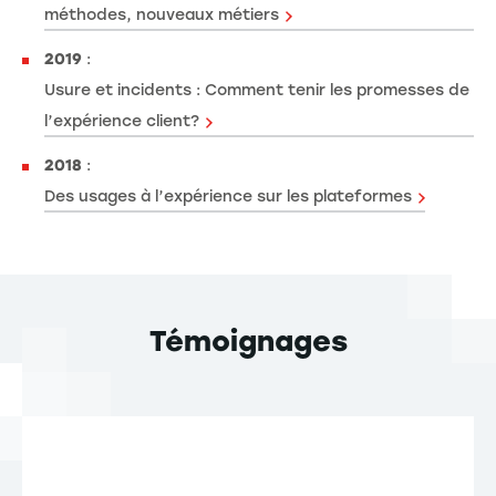
méthodes, nouveaux métiers
2019
:
Usure et incidents : Comment tenir les promesses de
l’expérience client?
2018
:
Des usages à l’expérience sur les plateformes
Témoignages