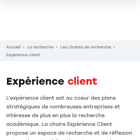
Fil d'Ariane
Accueil
La recherche
Les chaires de recherche
Expérience client
Expérience
client
L’expérience client est au coeur des plans
stratégiques de nombreuses entreprises et
intéresse de plus en plus la recherche
académique. La chaire Expérience Client
propose un espace de recherche et de réflexion