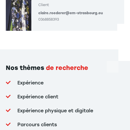
Client
claire.roederer@em-strasbourg.eu
0368858393
Nos thèmes
de recherche
Expérience
Expérience client
Expérience physique et digitale
Parcours clients