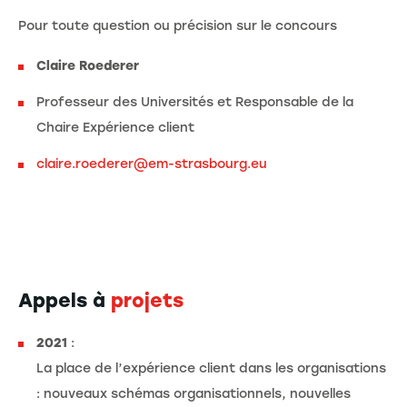
Pour toute question ou précision sur le concours
Claire Roederer
Professeur des Universités et Responsable de la
Chaire Expérience client
claire.roederer@em-strasbourg.eu
Appels à
projets
2021
:
La place de l’expérience client dans les organisations
: nouveaux schémas organisationnels, nouvelles