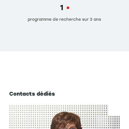
1
programme de recherche sur 3 ans
Contacts
dédiés