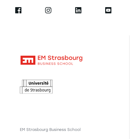
EM Strasbourg Business School