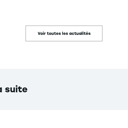
Voir toutes les actualités
a suite