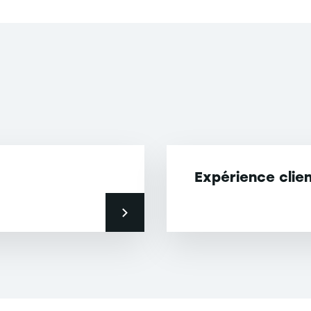
Expérience clie