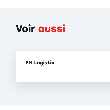
Voir
aussi
FM Logistic