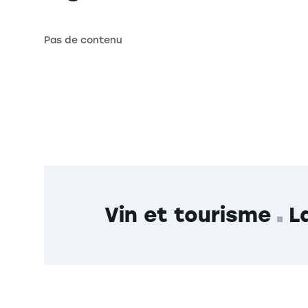
Pas de contenu
Vin et tourisme
L