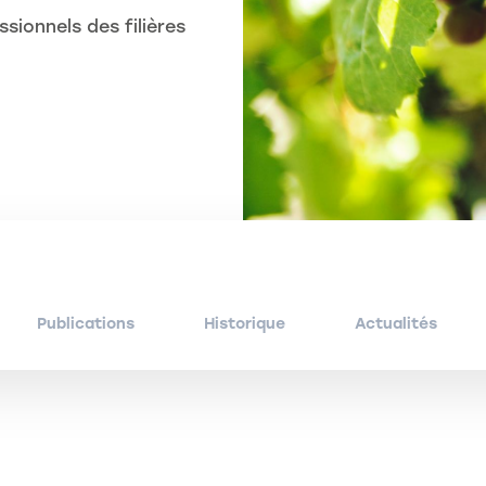
sionnels des filières
Publications
Historique
Actualités