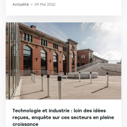
Actualité
09 Mai 2022
-
Technologie et industrie : loin des idées
reçues, enquête sur ces secteurs en pleine
croissance