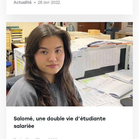
Actualité
28 avr 2022
-
Salomé, une double vie d’étudiante
salariée