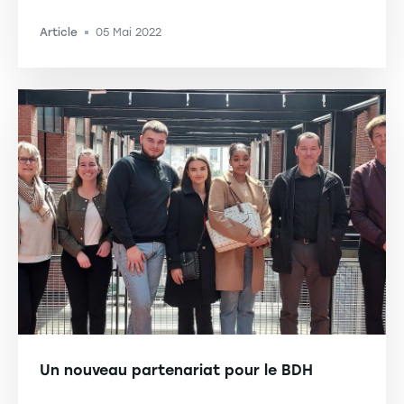
Article
05 Mai 2022
-
Un nouveau partenariat pour le BDH