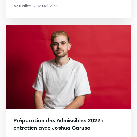
Actualité
12 Mai 2022
-
Préparation des Admissibles 2022 :
entretien avec Joshua Caruso