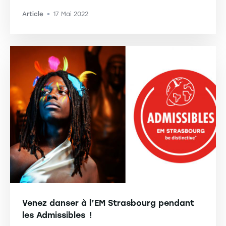
Article
17 Mai 2022
-
Venez danser à l’EM Strasbourg pendant
les Admissibles !