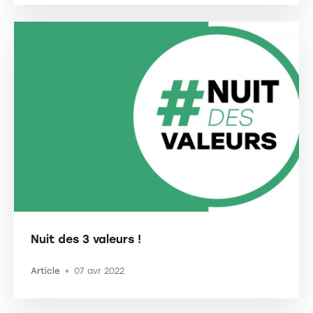
Nuit des 3 valeurs !
Article
07 avr 2022
-