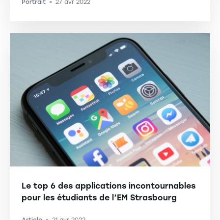
Portrait
27 avr 2022
-
Le top 6 des applications incontournables
pour les étudiants de l’EM Strasbourg