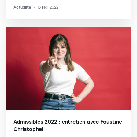
Actualité
16 Mai 2022
-
Admissibles 2022 : entretien avec Faustine
Christophel