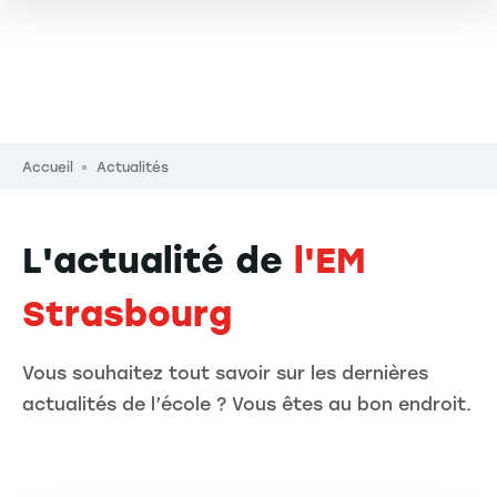
Fil d'Ariane
Accueil
Actualités
L'actualité de
l'EM
Strasbourg
Vous souhaitez tout savoir sur les dernières
actualités de l’école ? Vous êtes au bon endroit.