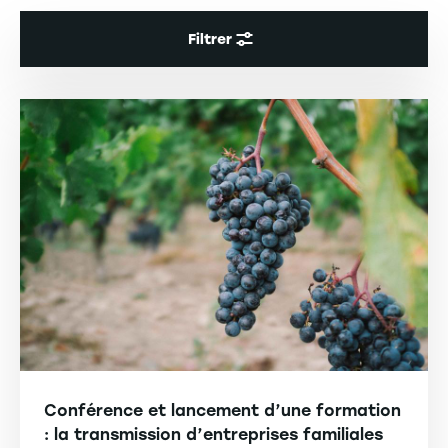
Filtrer
Conférence et lancement d’une formation
: la transmission d’entreprises familiales