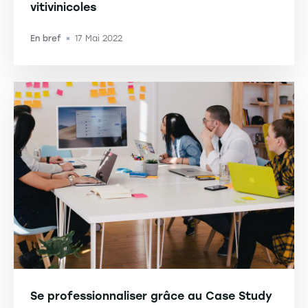
vitivinicoles
En bref
17 Mai 2022
-
Se professionnaliser grâce au Case Study