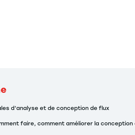
he
les d’analyse et de conception de flux
Comment faire, comment améliorer la conception 