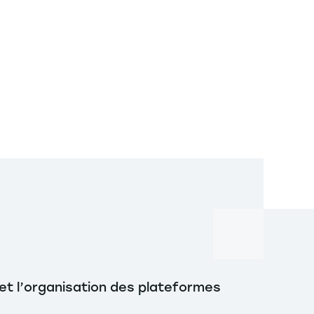
et l’organisation des plateformes