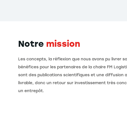
Notre
mission
Les concepts, la réflexion que nous avons pu livrer s
bénéfices pour les partenaires de la chaire FM Logis
sont des publications scientifiques et une diffusion a
livrable, donc un retour sur investissement très con
un entrepôt.