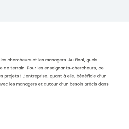
 les chercheurs et les managers. Au final, quels
ce de terrain. Pour les enseignants-chercheurs, ce
 projets ! L’entreprise, quant à elle, bénéficie d’un
 avec les managers et autour d’un besoin précis dans