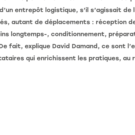
d’un entrepôt logistique, s’il s’agissait de 
tés, autant de déplacements : réception d
oins longtemps-, conditionnement, prépara
De fait, explique David Damand, ce sont l’
ataires qui enrichissent les pratiques, au 