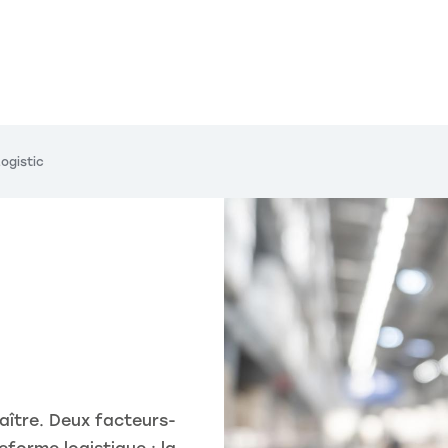
ogistic
maître. Deux facteurs-