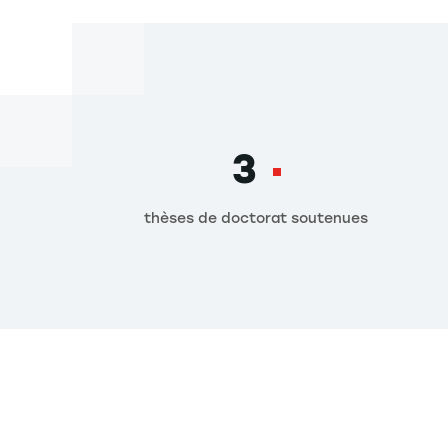
3
thèses de doctorat soutenues