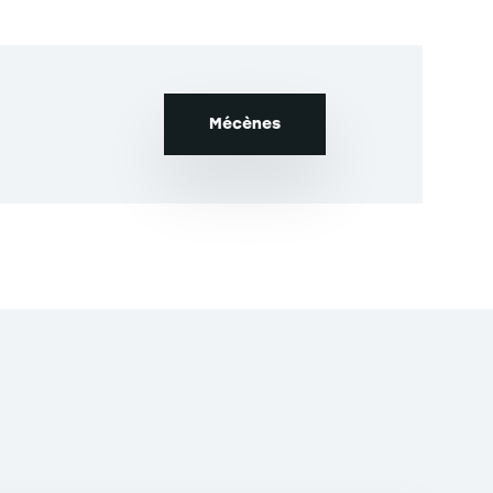
Mécènes