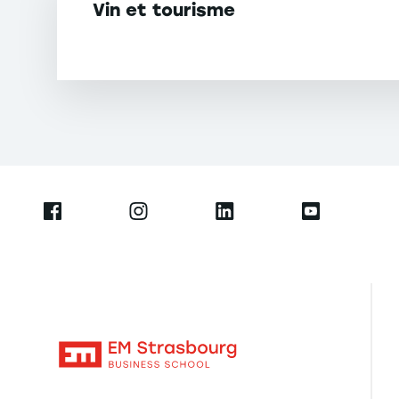
Vin et tourisme