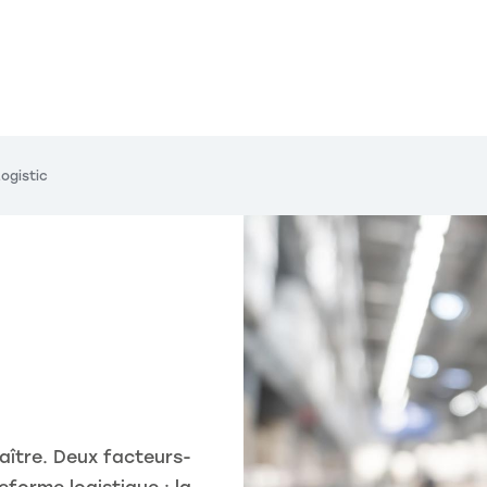
ogistic
maître. Deux facteurs-